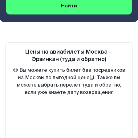
Найти
Цены на авиабилеты
Москва
—
Эрзинкан
(туда и обратно)
😍 Вы можете купить билет без посредников
из Москвы по выгодной цене🙌. Также вы
можете выбрать перелет туда и обратно,
если уже знаете дату возвращения