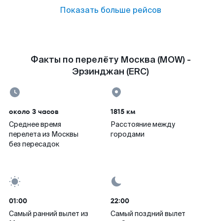
Показать больше рейсов
Факты по перелёту Москва (MOW) -
Эрзинджан (ERC)
около 3 часов
1815 км
Среднее время
Расстояние между
перелета из Москвы
городами
без пересадок
01:00
22:00
Самый ранний вылет из
Самый поздний вылет