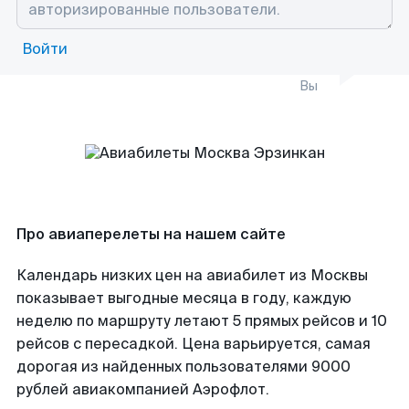
Войти
Вы
Про авиаперелеты на нашем сайте
Календарь низких цен на авиабилет из Москвы
показывает выгодные месяца в году, каждую
неделю по маршруту летают 5 прямых рейсов и 10
рейсов с пересадкой. Цена варьируется, самая
дорогая из найденных пользователями 9000
рублей авиакомпанией Аэрофлот.