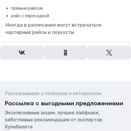
прямым рейсом
рейс с пересадкой
Иногда в расписании могут встречаться
чартерные рейсы и лоукосты.
Рассказываем о полезном и интересном
Рассылка с выгодными предложениями
Эксклюзивные акции, лучшие лайфхаки,
заботливые рекомендации от экспертов
Купибилета