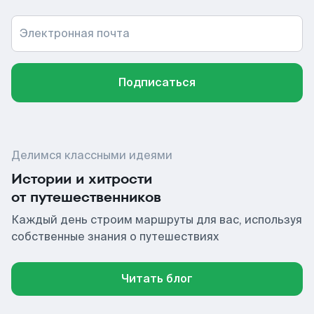
Электронная почта
Подписаться
Делимся классными идеями
Истории и хитрости
от путешественников
Каждый день строим маршруты для вас, используя
собственные знания о путешествиях
Читать блог