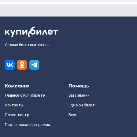
Сервис билетных лазеек
Компания
Помощь
Главное о Купибилете
База знаний
Контакты
Где мой билет
Пресс-центр
Блог
Партнерская программа