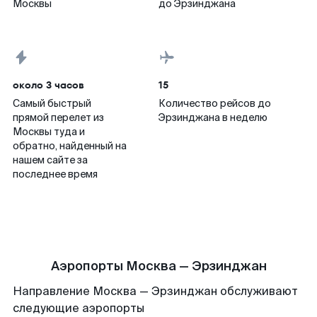
Москвы
до Эрзинджана
около 3 часов
15
Самый быстрый
Количество рейсов до
прямой перелет из
Эрзинджана в неделю
Москвы туда и
обратно, найденный на
нашем сайте за
последнее время
Аэропорты Москва — Эрзинджан
Направление Москва — Эрзинджан обслуживают
следующие аэропорты