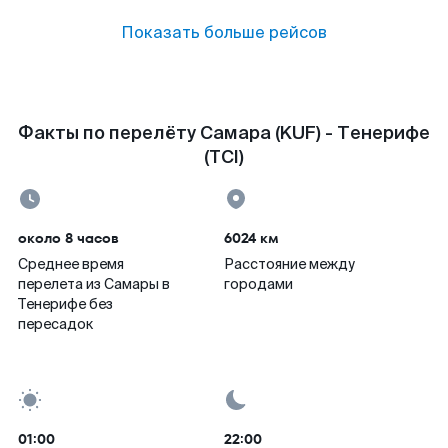
Показать больше рейсов
Факты по перелёту Самара (KUF) - Тенерифе
(TCI)
около 8 часов
6024 км
Среднее время
Расстояние между
перелета из Самары в
городами
Тенерифе без
пересадок
01:00
22:00