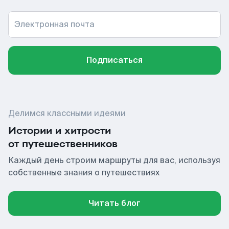
Электронная почта
Подписаться
Делимся классными идеями
Истории и хитрости
от путешественников
Каждый день строим маршруты для вас, используя
собственные знания о путешествиях
Читать блог