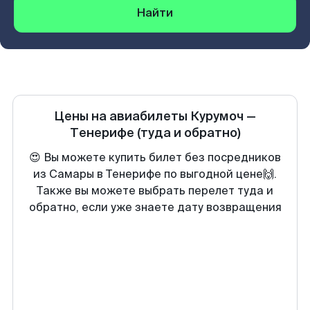
Найти
Цены на авиабилеты
Курумоч
—
Тенерифе
(туда и обратно)
😍 Вы можете купить билет без посредников
из Самары в Тенерифе по выгодной цене🙌.
Также вы можете выбрать перелет туда и
обратно, если уже знаете дату возвращения