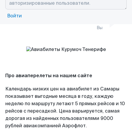
Войти
Вы
Про авиаперелеты на нашем сайте
Календарь низких цен на авиабилет из Самары
показывает выгодные месяца в году, каждую
неделю по маршруту летают 5 прямых рейсов и 10
рейсов с пересадкой. Цена варьируется, самая
дорогая из найденных пользователями 9000
рублей авиакомпанией Аэрофлот.