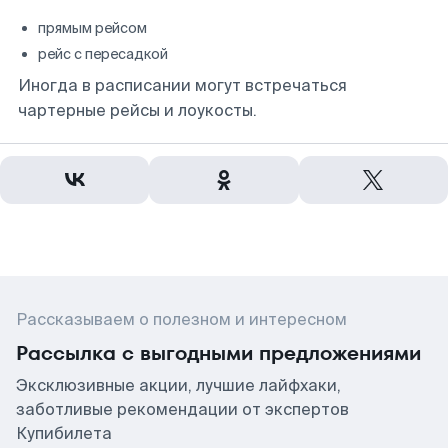
прямым рейсом
рейс с пересадкой
Иногда в расписании могут встречаться
чартерные рейсы и лоукосты.
Рассказываем о полезном и интересном
Рассылка с выгодными предложениями
Эксклюзивные акции, лучшие лайфхаки,
заботливые рекомендации от экспертов
Купибилета