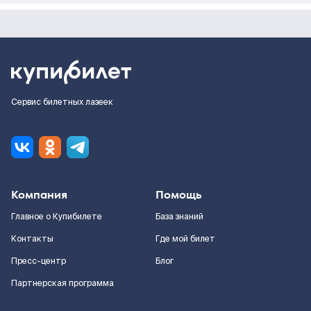
Сервис билетных лазеек
Компания
Помощь
Главное о Купибилете
База знаний
Контакты
Где мой билет
Пресс-центр
Блог
Партнерская программа