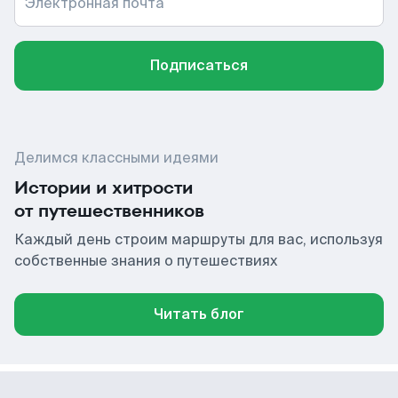
Электронная почта
Подписаться
Делимся классными идеями
Истории и хитрости
от путешественников
Каждый день строим маршруты для вас, используя
собственные знания о путешествиях
Читать блог