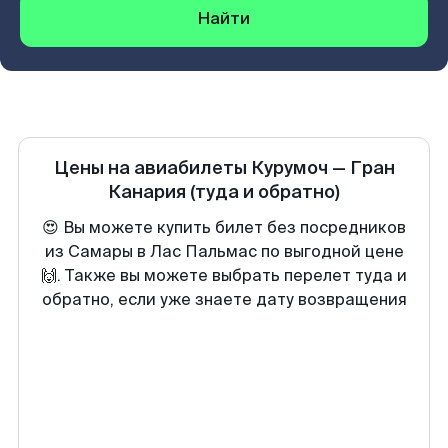
Найти
Цены на авиабилеты
Курумоч
—
Гран
Канария
(туда и обратно)
😍 Вы можете купить билет без посредников
из Самары в Лас Пальмас по выгодной цене
🙌. Также вы можете выбрать перелет туда и
обратно, если уже знаете дату возвращения