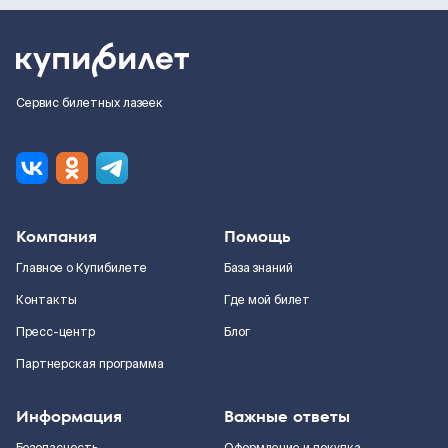
Сервис билетных лазеек
Компания
Помощь
Главное о Купибилете
База знаний
Контакты
Где мой билет
Пресс-центр
Блог
Партнерская программа
Информация
Важные ответы