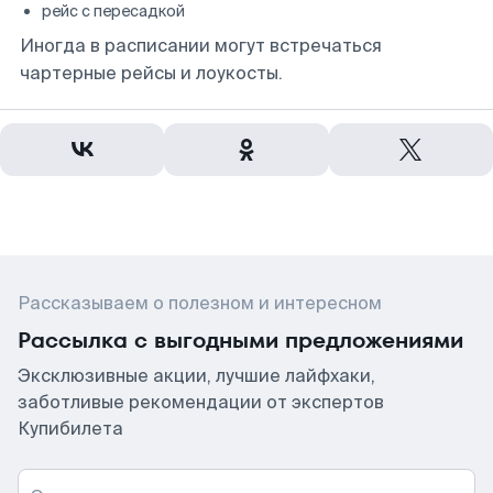
рейс с пересадкой
Иногда в расписании могут встречаться
чартерные рейсы и лоукосты.
Рассказываем о полезном и интересном
Рассылка с выгодными предложениями
Эксклюзивные акции, лучшие лайфхаки,
заботливые рекомендации от экспертов
Купибилета