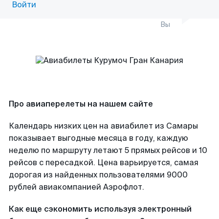
Войти
Вы
Про авиаперелеты на нашем сайте
Календарь низких цен на авиабилет из Самары
показывает выгодные месяца в году, каждую
неделю по маршруту летают 5 прямых рейсов и 10
рейсов с пересадкой. Цена варьируется, самая
дорогая из найденных пользователями 9000
рублей авиакомпанией Аэрофлот.
Как еще сэкономить используя электронный