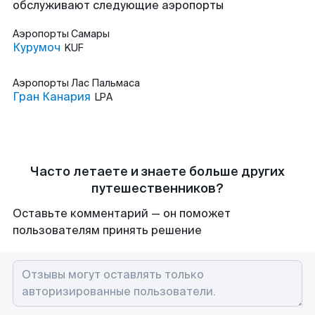
обслуживают следующие аэропорты
Аэропорты
Самары
Курумоч
KUF
Аэропорты
Лас Пальмаса
Гран Канария
LPA
Часто летаете и знаете больше других
путешественников?
Оставьте комментарий — он поможет
пользователям принять решение