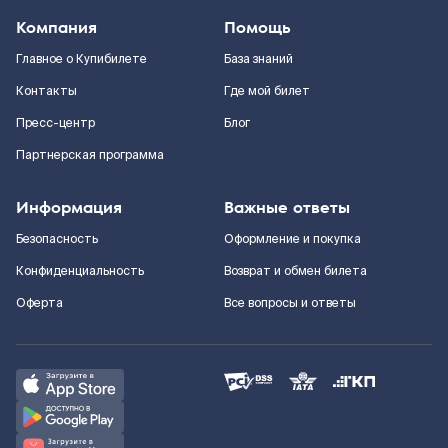
Компания
Помощь
Главное о Купибилете
База знаний
Контакты
Где мой билет
Пресс-центр
Блог
Партнерская программа
Информация
Важные ответы
Безопасность
Оформление и покупка
Конфиденциальность
Возврат и обмен билета
Оферта
Все вопросы и ответы