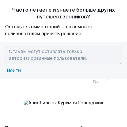
Часто летаете и знаете больше других
путешественников?
Оставьте комментарий — он поможет
пользователям принять решение
Войти
Вы