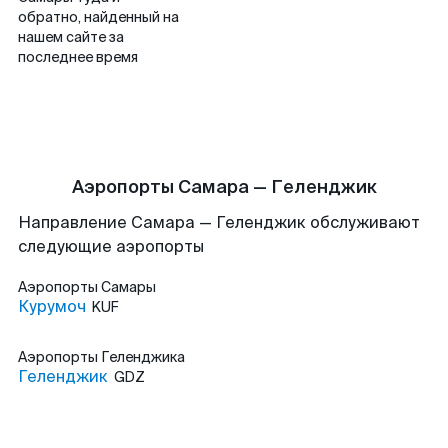
обратно, найденный на
нашем сайте за
последнее время
Аэропорты Самара — Геленджик
Направление Самара — Геленджик обслуживают
следующие аэропорты
Аэропорты
Самары
Курумоч
KUF
Аэропорты
Геленджика
Геленджик
GDZ