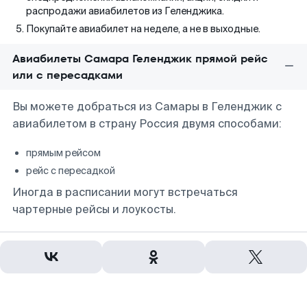
распродажи авиабилетов из Геленджика.
Покупайте авиабилет на неделе, а не в выходные.
Авиабилеты Самара Геленджик прямой рейс
или с пересадками
Вы можете добраться из Самары в Геленджик с
авиабилетом в страну Россия двумя способами:
прямым рейсом
рейс с пересадкой
Иногда в расписании могут встречаться
чартерные рейсы и лоукосты.