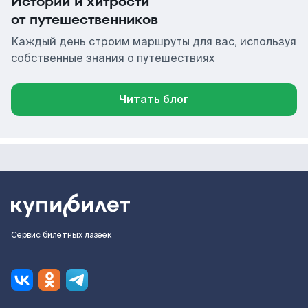
Истории и хитрости
от путешественников
Каждый день строим маршруты для вас, используя
собственные знания о путешествиях
Читать блог
Сервис билетных лазеек