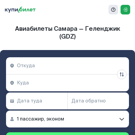
Авиабилеты Самара — Геленджик
(GDZ)