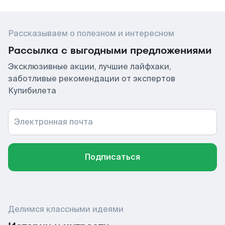
Рассказываем о полезном и интересном
Рассылка с выгодными предложениями
Эксклюзивные акции, лучшие лайфхаки,
заботливые рекомендации от экспертов
Купибилета
Электронная почта
Подписаться
Делимся классными идеями