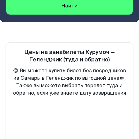
Найти
Цены на авиабилеты
Курумоч
—
Геленджик
(туда и обратно)
😍 Вы можете купить билет без посредников
из Самары в Геленджик по выгодной цене🙌.
Также вы можете выбрать перелет туда и
обратно, если уже знаете дату возвращения