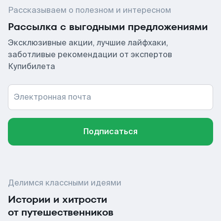
Рассказываем о полезном и интересном
Рассылка с выгодными предложениями
Эксклюзивные акции, лучшие лайфхаки,
заботливые рекомендации от экспертов
Купибилета
Электронная почта
Подписаться
Делимся классными идеями
Истории и хитрости
от путешественников