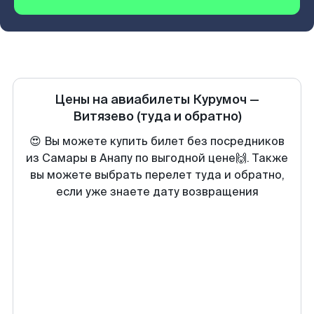
Цены на авиабилеты
Курумоч
—
Витязево
(туда и обратно)
😍 Вы можете купить билет без посредников
из Самары в Анапу по выгодной цене🙌. Также
вы можете выбрать перелет туда и обратно,
если уже знаете дату возвращения