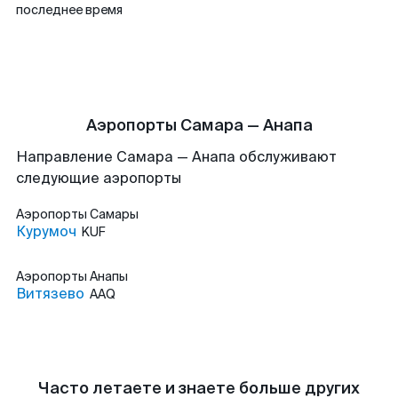
последнее время
Аэропорты Самара — Анапа
Направление Самара — Анапа обслуживают
следующие аэропорты
Аэропорты
Самары
Курумоч
KUF
Аэропорты
Анапы
Витязево
AAQ
Часто летаете и знаете больше других