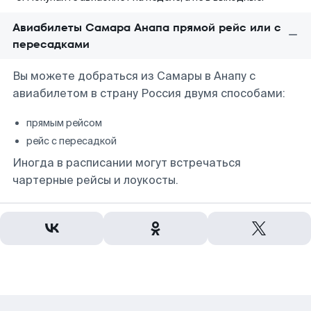
Авиабилеты Самара Анапа прямой рейс или с
пересадками
Вы можете добраться из Самары в Анапу с
авиабилетом в страну Россия двумя способами:
прямым рейсом
рейс с пересадкой
Иногда в расписании могут встречаться
чартерные рейсы и лоукосты.