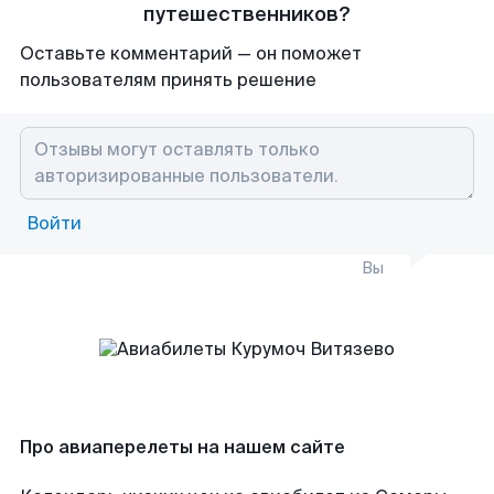
путешественников?
Оставьте комментарий — он поможет
пользователям принять решение
Войти
Вы
Про авиаперелеты на нашем сайте