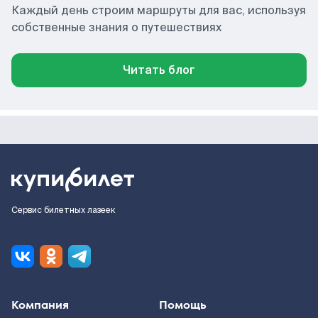
Каждый день строим маршруты для вас, используя
собственные знания о путешествиях
Читать блог
Сервис билетных лазеек
Компания
Помощь