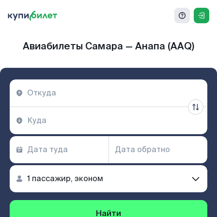
Авиабилеты Самара — Анапа (AAQ)
Найти