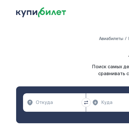
Авиабилеты
Поиск самых де
сравнивать с