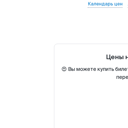
Календарь цен
Цены 
😍 Вы можете купить биле
пере