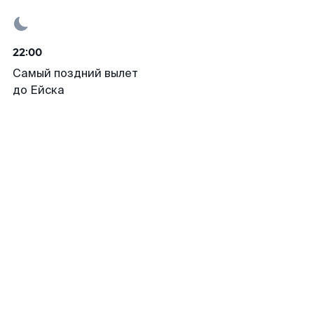
22:00
Самый поздний вылет
до Ейска