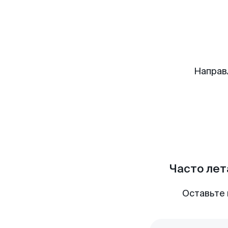
Направ
Часто лет
Оставьте 