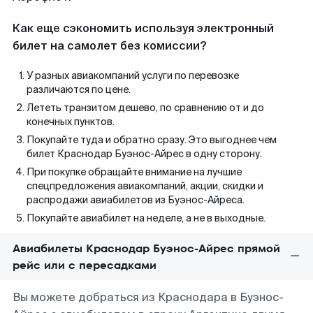
Как еще сэкономить используя электронный
билет на самолет без комиссии?
У разных авиакомпаний услуги по перевозке
различаются по цене.
Лететь транзитом дешево, по сравнению от и до
конечных пунктов.
Покупайте туда и обратно сразу. Это выгоднее чем
билет Краснодар Буэнос-Айрес в одну сторону.
При покупке обращайте внимание на лучшие
спецпредложения авиакомпаний, акции, скидки и
распродажи авиабилетов из Буэнос-Айреса.
Покупайте авиабилет на неделе, а не в выходные.
Авиабилеты Краснодар Буэнос-Айрес прямой
рейс или с пересадками
Вы можете добраться из Краснодара в Буэнос-