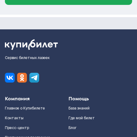
Сервис билетных лазеек
Компания
Помощь
Главное о Купибилете
База знаний
Контакты
Где мой билет
Пресс-центр
Блог