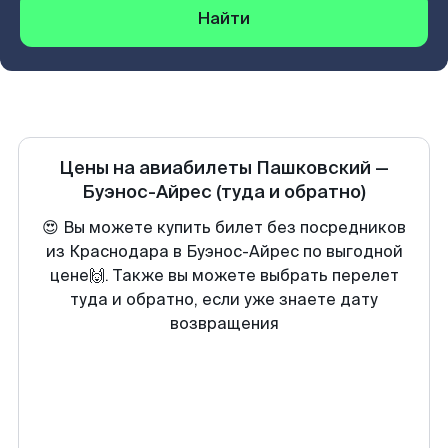
Найти
Цены на авиабилеты
Пашковский
—
Буэнос-Айрес
(туда и обратно)
😍 Вы можете купить билет без посредников
из Краснодара в Буэнос-Айрес по выгодной
цене🙌. Также вы можете выбрать перелет
туда и обратно, если уже знаете дату
возвращения