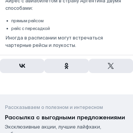
Айрес с авиабилетом в страну Аргентина двумя
способами:
прямым рейсом
рейс с пересадкой
Иногда в расписании могут встречаться
чартерные рейсы и лоукосты.
Рассказываем о полезном и интересном
Рассылка с выгодными предложениями
Эксклюзивные акции, лучшие лайфхаки,