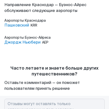
Направление Краснодар — Буэнос-Айрес
обслуживают следующие аэропорты
Аэропорты
Краснодара
Пашковский
KRR
Аэропорты
Буэнос-Айреса
Джордж Ньюбери
AEP
Часто летаете и знаете больше других
путешественников?
Оставьте комментарий — он поможет
пользователям принять решение