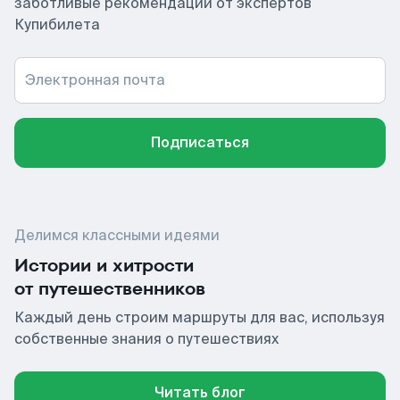
заботливые рекомендации от экспертов
Купибилета
Электронная почта
Подписаться
Делимся классными идеями
Истории и хитрости
от путешественников
Каждый день строим маршруты для вас, используя
собственные знания о путешествиях
Читать блог