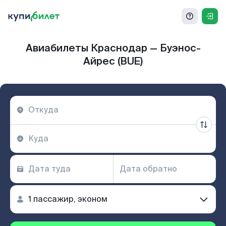
Авиабилеты Краснодар — Буэнос-
Айрес (BUE)