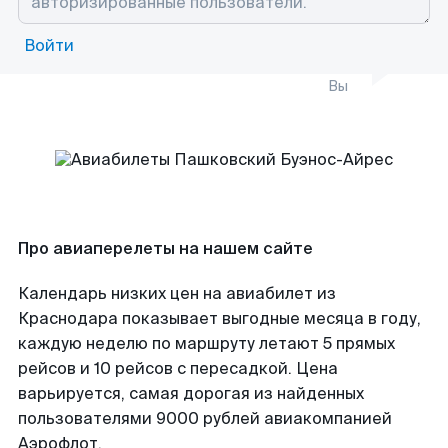
Войти
Вы
Про авиаперелеты на нашем сайте
Календарь низких цен на авиабилет из
Краснодара показывает выгодные месяца в году,
каждую неделю по маршруту летают 5 прямых
рейсов и 10 рейсов с пересадкой. Цена
варьируется, самая дорогая из найденных
пользователями 9000 рублей авиакомпанией
Аэрофлот.