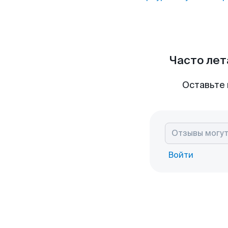
Часто лет
Оставьте 
Войти