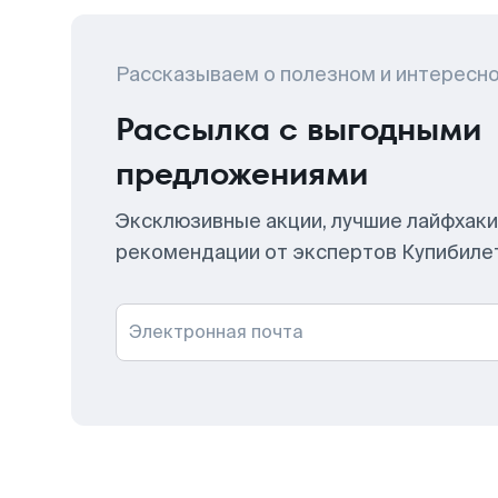
Рассказываем о полезном и интересн
Рассылка с выгодными
предложениями
Эксклюзивные акции, лучшие лайфхаки
рекомендации от экспертов Купибиле
Электронная почта