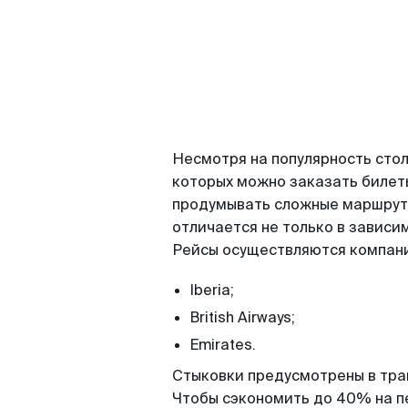
Несмотря на популярность стол
которых можно заказать билеты
продумывать сложные маршруты
отличается не только в зависим
Рейсы осуществляются компан
Iberia;
British Airways;
Emirates.
Стыковки предусмотрены в тра
Чтобы сэкономить до 40% на пе