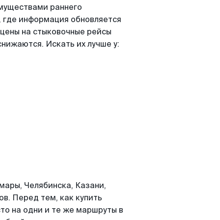
имуществами раннего
, где информация обновляется
 цены на стыковочные рейсы
нижаются. Искать их лучше у:
мары, Челябинска, Казани,
ов. Перед тем, как купить
то на одни и те же маршруты в