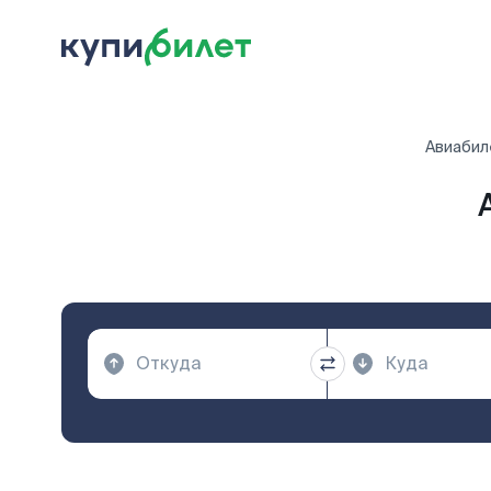
Авиабил