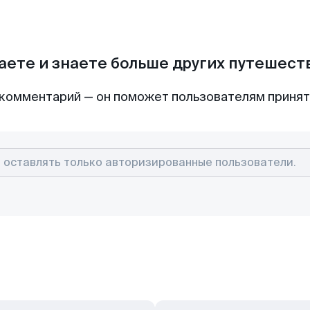
аете и знаете больше других путешес
комментарий — он поможет пользователям приня