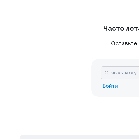
Часто лет
Оставьте 
Войти