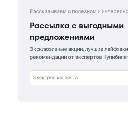
Рассказываем о полезном и интересн
Рассылка с выгодными
предложениями
Эксклюзивные акции, лучшие лайфхаки
рекомендации от экспертов Купибиле
Электронная почта