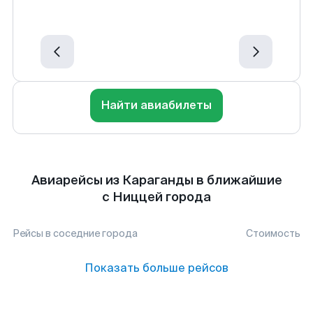
Найти авиабилеты
Авиарейсы из Караганды в ближайшие
с Ниццей города
Рейсы в соседние города
Стоимость
Показать больше рейсов