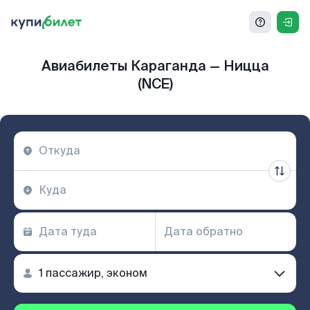
Авиабилеты Караганда — Ницца
(NCE)