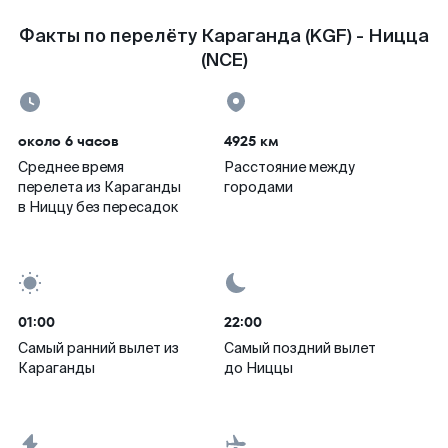
Факты по перелёту Караганда (KGF) - Ницца
(NCE)
около 6 часов
4925 км
Среднее время
Расстояние между
перелета из Караганды
городами
в Ниццу без пересадок
01:00
22:00
Самый ранний вылет из
Самый поздний вылет
Караганды
до Ниццы