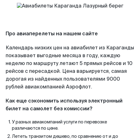
Про авиаперелеты на нашем сайте
Календарь низких цен на авиабилет из Караганды
показывает выгодные месяца в году, каждую
неделю по маршруту летают 5 прямых рейсов и 10
рейсов с пересадкой. Цена варьируется, самая
дорогая из найденных пользователями 9000
рублей авиакомпанией Аэрофлот.
Как еще сэкономить используя электронный
билет на самолет без комиссии?
У разных авиакомпаний услуги по перевозке
различаются по цене.
Лететь транзитом дешево, по сравнению от и до