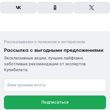
Рассказываем о полезном и интересном
Рассылка с выгодными предложениями
Эксклюзивные акции, лучшие лайфхаки,
заботливые рекомендации от экспертов
Купибилета
Электронная почта
Подписаться