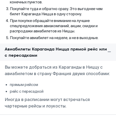
конечных пунктов.
Покупайте туда и обратно сразу. Это выгоднее чем
билет Караганда Ницца в одну сторону.
При покупке обращайте внимание на лучшие
спецпредложения авиакомпаний, акции, скидки и
распродажи авиабилетов из Ниццы.
Покупайте авиабилет на неделе, а не в выходные.
Авиабилеты Караганда Ницца прямой рейс или
с пересадками
Вы можете добраться из Караганды в Ниццу с
авиабилетом в страну Франция двумя способами:
прямым рейсом
рейс с пересадкой
Иногда в расписании могут встречаться
чартерные рейсы и лоукосты.