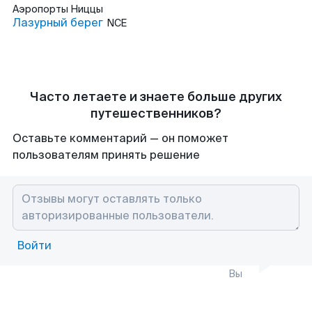
Аэропорты
Ниццы
Лазурный берег
NCE
Часто летаете и знаете больше других
путешественников?
Оставьте комментарий — он поможет
пользователям принять решение
Войти
Вы