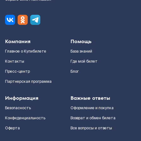
Компания
Помощь
Главное о Купибилете
База знаний
Контакты
Где мой билет
Пресс-центр
Блог
Партнерская программа
Информация
Важные ответы
Безопасность
Оформление и покупка
Конфиденциальность
Возврат и обмен билета
Оферта
Все вопросы и ответы