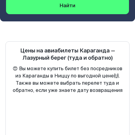
Найти
Цены на авиабилеты
Караганда
—
Лазурный берег
(туда и обратно)
😍 Вы можете купить билет без посредников
из Караганды в Ниццу по выгодной цене🙌.
Также вы можете выбрать перелет туда и
обратно, если уже знаете дату возвращения