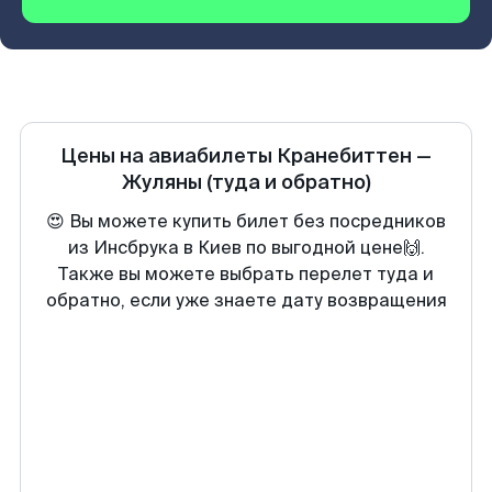
Цены на авиабилеты
Кранебиттен
—
Жуляны
(туда и обратно)
😍 Вы можете купить билет без посредников
из Инсбрука в Киев по выгодной цене🙌.
Также вы можете выбрать перелет туда и
обратно, если уже знаете дату возвращения