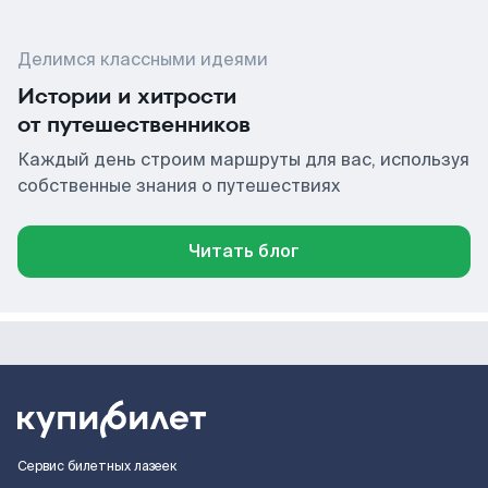
Делимся классными идеями
Истории и хитрости
от путешественников
Каждый день строим маршруты для вас, используя
собственные знания о путешествиях
Читать блог
Сервис билетных лазеек