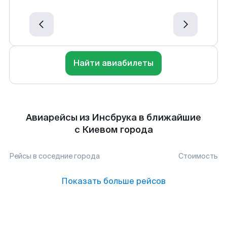
Найти авиабилеты
Авиарейсы из Инсбрука в ближайшие
с Киевом города
Рейсы в соседние города
Стоимость
Показать больше рейсов