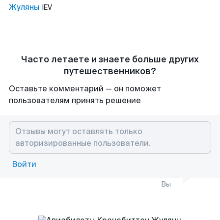
Жуляны
IEV
Часто летаете и знаете больше других
путешественников?
Оставьте комментарий — он поможет
пользователям принять решение
Войти
Вы