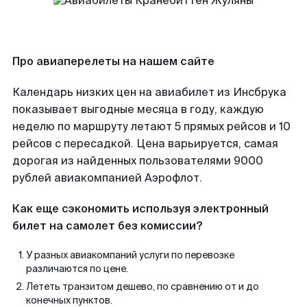
Про авиаперелеты на нашем сайте
Календарь низких цен на авиабилет из Инсбрука
показывает выгодные месяца в году, каждую
неделю по маршруту летают 5 прямых рейсов и 10
рейсов с пересадкой. Цена варьируется, самая
дорогая из найденных пользователями 9000
рублей авиакомпанией Аэрофлот.
Как еще сэкономить используя электронный
билет на самолет без комиссии?
У разных авиакомпаний услуги по перевозке
различаются по цене.
Лететь транзитом дешево, по сравнению от и до
конечных пунктов.