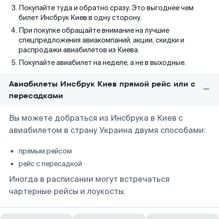
Покупайте туда и обратно сразу. Это выгоднее чем
билет Инсбрук Киев в одну сторону.
При покупке обращайте внимание на лучшие
спецпредложения авиакомпаний, акции, скидки и
распродажи авиабилетов из Киева.
Покупайте авиабилет на неделе, а не в выходные.
Авиабилеты Инсбрук Киев прямой рейс или с
пересадками
Вы можете добраться из Инсбрука в Киев с
авиабилетом в страну Украина двумя способами:
прямым рейсом
рейс с пересадкой
Иногда в расписании могут встречаться
чартерные рейсы и лоукосты.