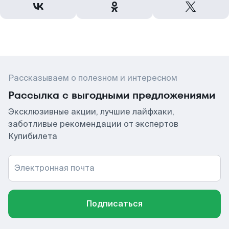
Рассказываем о полезном и интересном
Рассылка с выгодными предложениями
Эксклюзивные акции, лучшие лайфхаки,
заботливые рекомендации от экспертов
Купибилета
Электронная почта
Подписаться