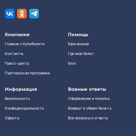
Компания
Помощь
Главное о Купибилете
База знаний
Контакты
Где мой билет
Пресс-центр
Блог
Партнерская программа
Информация
Важные ответы
Безопасность
Оформление и покупка
Конфиденциальность
Возврат и обмен билета
Оферта
Все вопросы и ответы