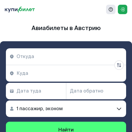
Авиабилеты в Австрию
Найти