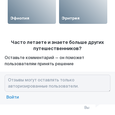
Эфиопия‎
Эритрея‎
Часто летаете и знаете больше других
путешественников?
Оставьте комментарий — он поможет
пользователям принять решение
Войти
Вы