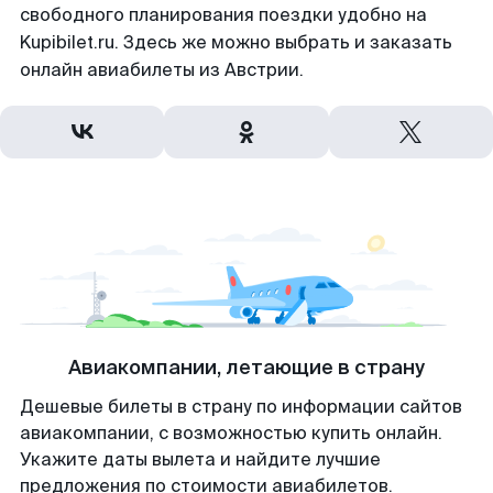
свободного планирования поездки удобно на
Kupibilet.ru. Здесь же можно выбрать и заказать
онлайн авиабилеты из Австрии.
Авиакомпании, летающие в страну
Дешевые билеты в страну по информации сайтов
авиакомпании, с возможностью купить онлайн.
Укажите даты вылета и найдите лучшие
предложения по стоимости авиабилетов.