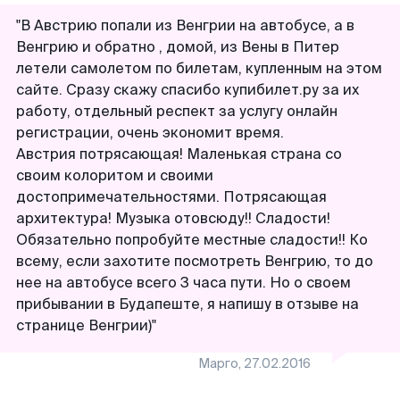
"В Австрию попали из Венгрии на автобусе, а в
Венгрию и обратно , домой, из Вены в Питер
летели самолетом по билетам, купленным на этом
сайте. Сразу скажу спасибо купибилет.ру за их
работу, отдельный респект за услугу онлайн
регистрации, очень экономит время.
Австрия потрясающая! Маленькая страна со
своим колоритом и своими
достопримечательностями. Потрясающая
архитектура! Музыка отовсюду!! Сладости!
Обязательно попробуйте местные сладости!! Ко
всему, если захотите посмотреть Венгрию, то до
нее на автобусе всего 3 часа пути. Но о своем
прибывании в Будапеште, я напишу в отзыве на
Марго
,
27.02.2016