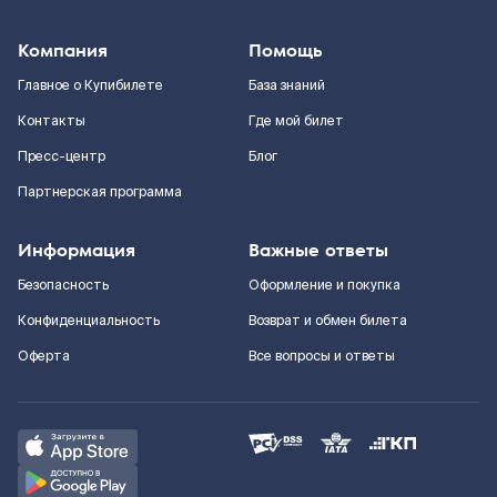
Компания
Помощь
Главное о Купибилете
База знаний
Контакты
Где мой билет
Пресс-центр
Блог
Партнерская программа
Информация
Важные ответы
Безопасность
Оформление и покупка
Конфиденциальность
Возврат и обмен билета
Оферта
Все вопросы и ответы