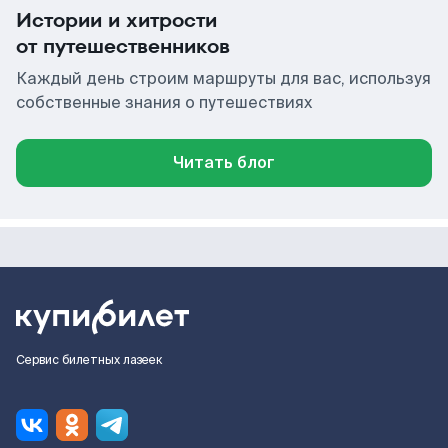
Истории и хитрости
от путешественников
Каждый день строим маршруты для вас, используя
собственные знания о путешествиях
Читать блог
Сервис билетных лазеек