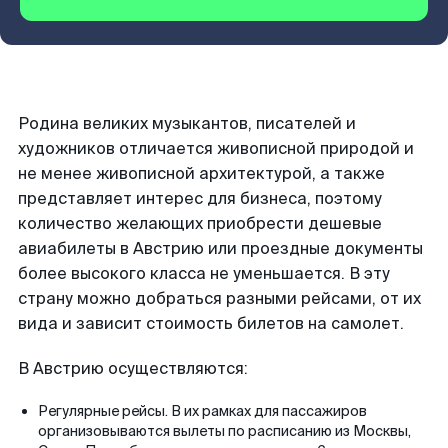
Родина великих музыкантов, писателей и
художников отличается живописной природой и
не менее живописной архитектурой, а также
представляет интерес для бизнеса, поэтому
количество желающих приобрести дешевые
авиабилеты в Австрию или проездные документы
более высокого класса не уменьшается. В эту
страну можно добраться разными рейсами, от их
вида и зависит стоимость билетов на самолет.
В Австрию осуществляются:
Регулярные рейсы. В их рамках для пассажиров
организовываются вылеты по расписанию из Москвы,