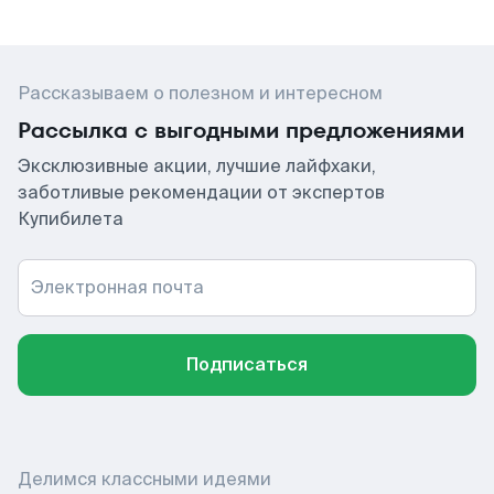
Рассказываем о полезном и интересном
Рассылка с выгодными предложениями
Эксклюзивные акции, лучшие лайфхаки,
заботливые рекомендации от экспертов
Купибилета
Электронная почта
Подписаться
Делимся классными идеями