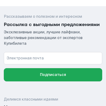
Рассказываем о полезном и интересном
Рассылка с выгодными предложениями
Эксклюзивные акции, лучшие лайфхаки,
заботливые рекомендации от экспертов
Купибилета
Электронная почта
Подписаться
Делимся классными идеями