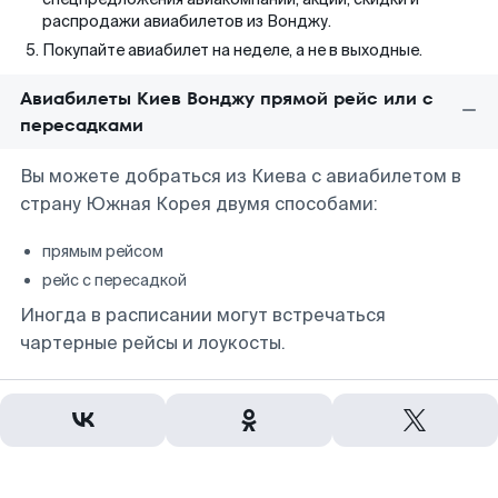
распродажи авиабилетов из Вонджу.
Покупайте авиабилет на неделе, а не в выходные.
Авиабилеты Киев Вонджу прямой рейс или с
пересадками
Вы можете добраться из Киева с авиабилетом в
страну Южная Корея двумя способами:
прямым рейсом
рейс с пересадкой
Иногда в расписании могут встречаться
чартерные рейсы и лоукосты.