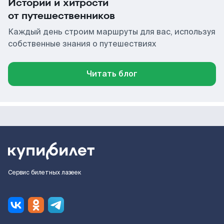
Истории и хитрости
от путешественников
Каждый день строим маршруты для вас, используя
собственные знания о путешествиях
Читать блог
Сервис билетных лазеек