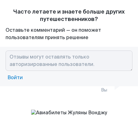
Часто летаете и знаете больше других
путешественников?
Оставьте комментарий — он поможет
пользователям принять решение
Войти
Вы