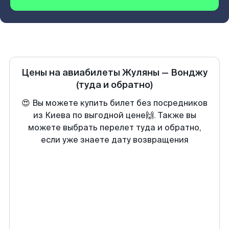
Цены на авиабилеты
Жуляны
—
Вонджу
(туда и обратно)
😍 Вы можете купить билет без посредников
из Киева по выгодной цене🙌. Также вы
можете выбрать перелет туда и обратно,
если уже знаете дату возвращения