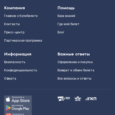
Компания
Помощь
Главное о Купибилете
База знаний
Контакты
Где мой билет
Пресс-центр
Блог
Партнерская программа
Информация
Важные ответы
Безопасность
Оформление и покупка
Конфиденциальность
Возврат и обмен билета
Оферта
Все вопросы и ответы