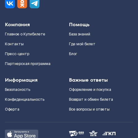
Компания
Помощь
Главное о Купибилете
База знаний
Контакты
Где мой билет
Пресс-центр
Блог
Партнерская программа
Информация
Важные ответы
Безопасность
Оформление и покупка
Конфиденциальность
Возврат и обмен билета
Оферта
Все вопросы и ответы