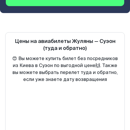
Цены на авиабилеты
Жуляны
—
Суэон
(туда и обратно)
😍 Вы можете купить билет без посредников
из Киева в Суэон по выгодной цене🙌. Также
вы можете выбрать перелет туда и обратно,
если уже знаете дату возвращения