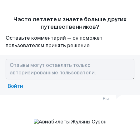
Часто летаете и знаете больше других
путешественников?
Оставьте комментарий — он поможет
пользователям принять решение
Войти
Вы