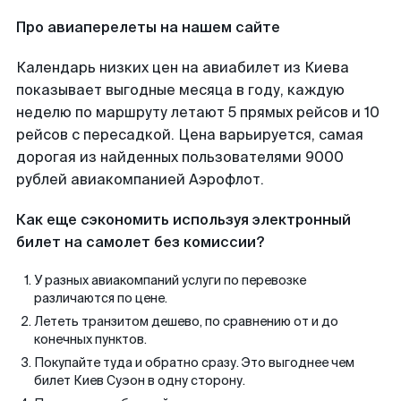
Про авиаперелеты на нашем сайте
Календарь низких цен на авиабилет из Киева
показывает выгодные месяца в году, каждую
неделю по маршруту летают 5 прямых рейсов и 10
рейсов с пересадкой. Цена варьируется, самая
дорогая из найденных пользователями 9000
рублей авиакомпанией Аэрофлот.
Как еще сэкономить используя электронный
билет на самолет без комиссии?
У разных авиакомпаний услуги по перевозке
различаются по цене.
Лететь транзитом дешево, по сравнению от и до
конечных пунктов.
Покупайте туда и обратно сразу. Это выгоднее чем
билет Киев Суэон в одну сторону.