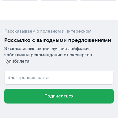
Рассказываем о полезном и интересном
Рассылка с выгодными предложениями
Эксклюзивные акции, лучшие лайфхаки,
заботливые рекомендации от экспертов
Купибилета
Электронная почта
Подписаться