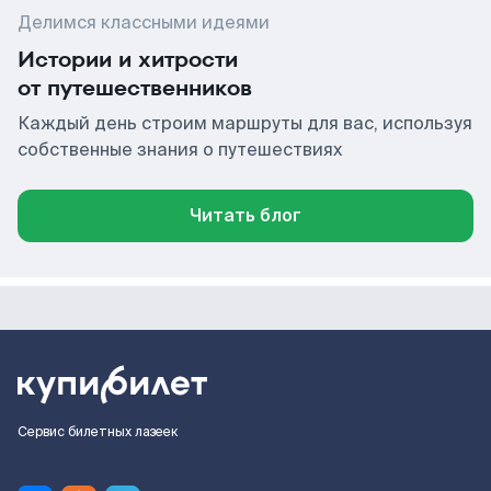
Делимся классными идеями
Истории и хитрости
от путешественников
Каждый день строим маршруты для вас, используя
собственные знания о путешествиях
Читать блог
Сервис билетных лазеек