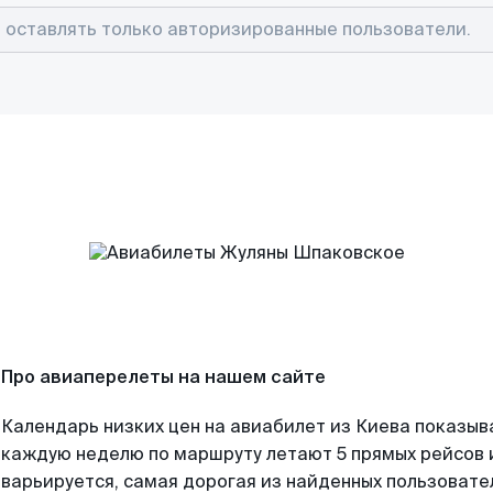
Про авиаперелеты на нашем сайте
Календарь низких цен на авиабилет из Киева показыв
каждую неделю по маршруту летают 5 прямых рейсов и
варьируется, самая дорогая из найденных пользоват