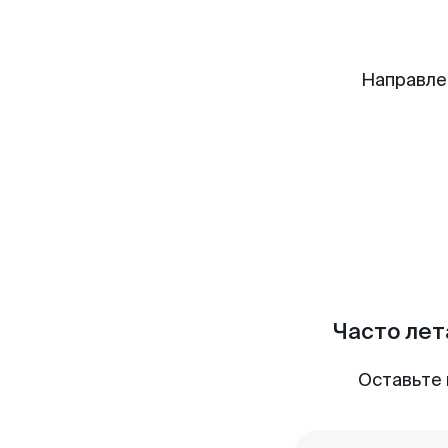
Направле
Часто лет
Оставьте 