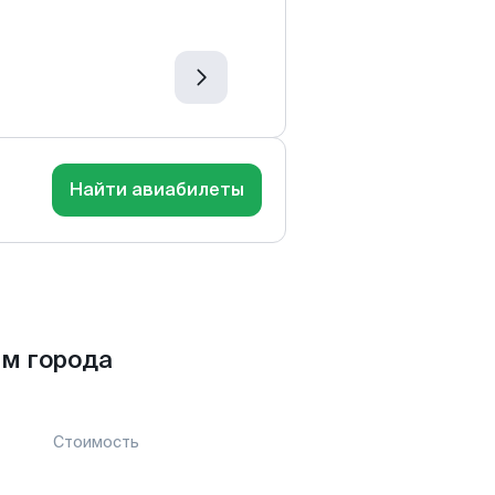
Найти авиабилеты
м города
Стоимость