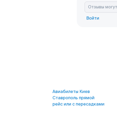
Войти
Авиабилеты Киев
Ставрополь прямой
рейс или с пересадками