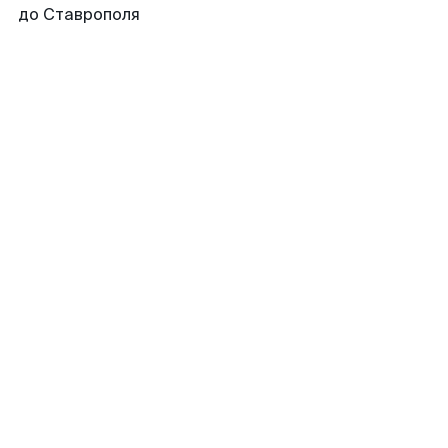
до Ставрополя