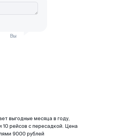
Вы
ает выгодные месяца в году,
 10 рейсов с пересадкой. Цена
елями 9000 рублей