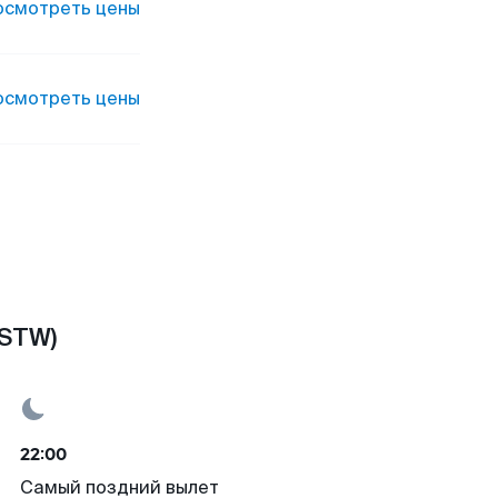
осмотреть цены
осмотреть цены
(STW)
22:00
Самый поздний вылет