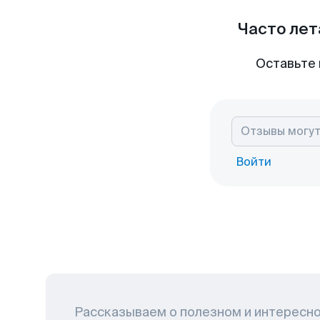
Часто лет
Оставьте 
Войти
Рассказываем о полезном и интересн