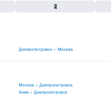
Днепропетровск — Москва
Москва — Днепропетровск
Киев — Днепропетровск