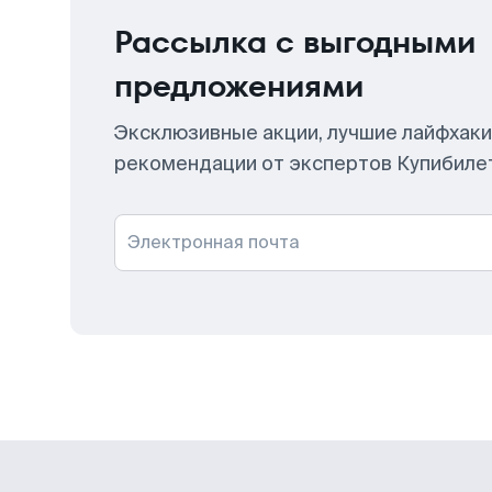
Рассылка с выгодными
предложениями
Эксклюзивные акции, лучшие лайфхаки
рекомендации от экспертов Купибиле
Электронная почта