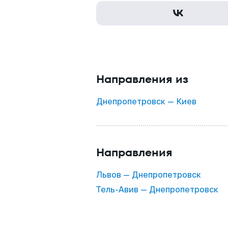
Направления из
Днепропетровск — Киев
Направления
Львов — Днепропетровск
Тель-Авив — Днепропетровск