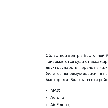
Областной центр в Восточной 
приземляются суда с пассажир
двух государств, перелет в ка
билетов напрямую зависит от 
Амстердам. Билеты на эти рейс
МАУ;
Aeroflot;
Air France;