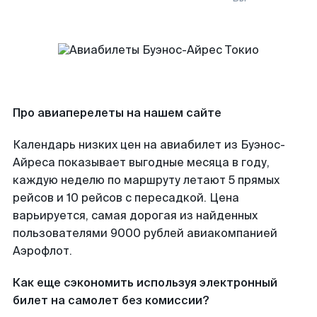
Про авиаперелеты на нашем сайте
Календарь низких цен на авиабилет из Буэнос-
Айреса показывает выгодные месяца в году,
каждую неделю по маршруту летают 5 прямых
рейсов и 10 рейсов с пересадкой. Цена
варьируется, самая дорогая из найденных
пользователями 9000 рублей авиакомпанией
Аэрофлот.
Как еще сэкономить используя электронный
билет на самолет без комиссии?