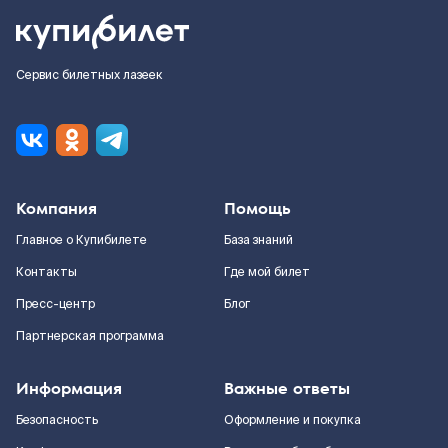
Сервис билетных лазеек
Компания
Помощь
Главное о Купибилете
База знаний
Контакты
Где мой билет
Пресс-центр
Блог
Партнерская программа
Информация
Важные ответы
Безопасность
Оформление и покупка