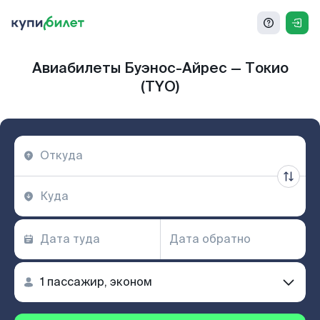
Авиабилеты Буэнос-Айрес — Токио
(TYO)