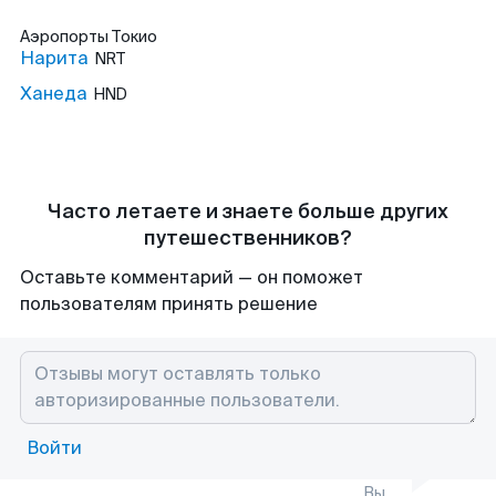
Аэропорты
Токио
Нарита
NRT
Ханеда
HND
Часто летаете и знаете больше других
путешественников?
Оставьте комментарий — он поможет
пользователям принять решение
Войти
Вы