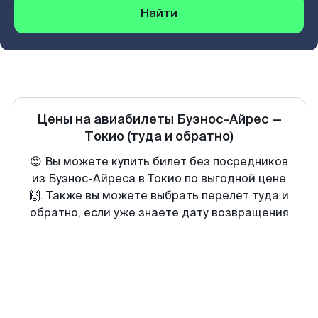
Найти
Цены на авиабилеты
Буэнос-Айрес
—
Токио
(туда и обратно)
😍 Вы можете купить билет без посредников
из Буэнос-Айреса в Токио по выгодной цене
🙌. Также вы можете выбрать перелет туда и
обратно, если уже знаете дату возвращения