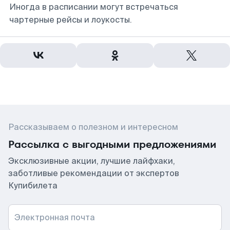
Иногда в расписании могут встречаться
чартерные рейсы и лоукосты.
Рассказываем о полезном и интересном
Рассылка с выгодными предложениями
Эксклюзивные акции, лучшие лайфхаки,
заботливые рекомендации от экспертов
Купибилета
Электронная почта