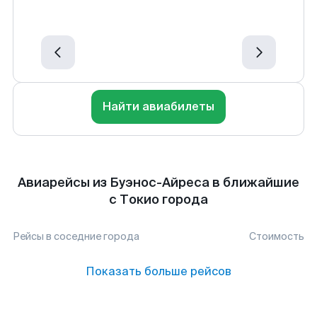
Найти авиабилеты
Авиарейсы из Буэнос-Айреса в ближайшие
с Токио города
Рейсы в соседние города
Стоимость
Показать больше рейсов