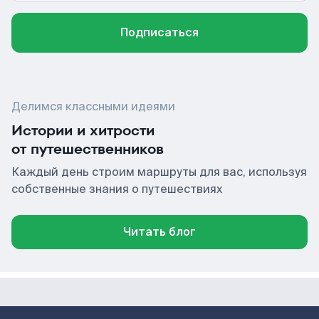
Подписаться
Делимся классными идеями
Истории и хитрости
от путешественников
Каждый день строим маршруты для вас, используя
собственные знания о путешествиях
Читать блог