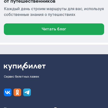
от путешественников
Каждый день строим маршруты для вас, используя
собственные знания о путешествиях
Читать блог
Сервис билетных лазеек