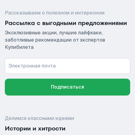
Рассказываем о полезном и интересном
Рассылка с выгодными предложениями
Эксклюзивные акции, лучшие лайфхаки,
заботливые рекомендации от экспертов
Купибилета
Электронная почта
Подписаться
Делимся классными идеями
Истории и хитрости