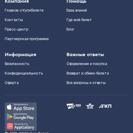
Компания
Помощь
Главное о Купибилете
База знаний
Контакты
Где мой билет
Пресс-центр
Блог
Партнерская программа
Информация
Важные ответы
Безопасность
Оформление и покупка
Конфиденциальность
Возврат и обмен билета
Оферта
Все вопросы и ответы