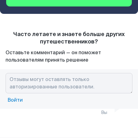
Часто летаете и знаете больше других
путешественников?
Оставьте комментарий — он поможет
пользователям принять решение
Войти
Вы