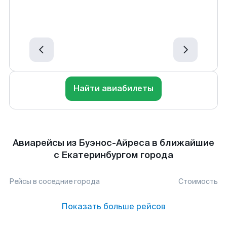
Найти авиабилеты
Авиарейсы из Буэнос-Айреса в ближайшие
с Екатеринбургом города
Рейсы в соседние города
Стоимость
Показать больше рейсов