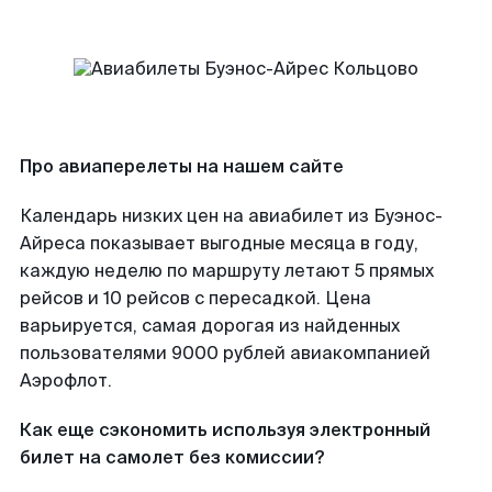
Про авиаперелеты на нашем сайте
Календарь низких цен на авиабилет из Буэнос-
Айреса показывает выгодные месяца в году,
каждую неделю по маршруту летают 5 прямых
рейсов и 10 рейсов с пересадкой. Цена
варьируется, самая дорогая из найденных
пользователями 9000 рублей авиакомпанией
Аэрофлот.
Как еще сэкономить используя электронный
билет на самолет без комиссии?