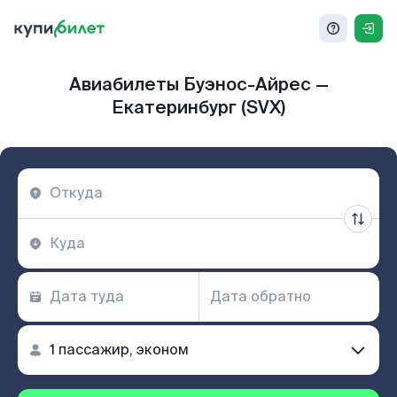
Авиабилеты Буэнос-Айрес —
Екатеринбург (SVX)