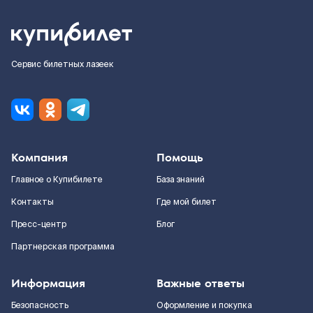
Сервис билетных лазеек
Компания
Помощь
Главное о Купибилете
База знаний
Контакты
Где мой билет
Пресс-центр
Блог
Партнерская программа
Информация
Важные ответы
Безопасность
Оформление и покупка