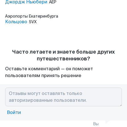
Джордж Ньюбери
AEP
Аэропорты
Екатеринбурга
Кольцово
SVX
Часто летаете и знаете больше других
путешественников?
Оставьте комментарий — он поможет
пользователям принять решение
Войти
Вы