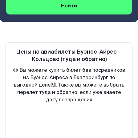
Найти
Цены на авиабилеты
Буэнос-Айрес
—
Кольцово
(туда и обратно)
😍 Вы можете купить билет без посредников
из Буэнос-Айреса в Екатеринбург по
выгодной цене🙌. Также вы можете выбрать
перелет туда и обратно, если уже знаете
дату возвращения