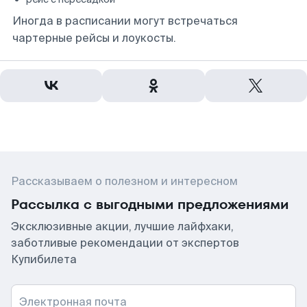
Иногда в расписании могут встречаться
чартерные рейсы и лоукосты.
Рассказываем о полезном и интересном
Рассылка с выгодными предложениями
Эксклюзивные акции, лучшие лайфхаки,
заботливые рекомендации от экспертов
Купибилета
Электронная почта