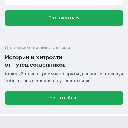
Подписаться
Делимся классными идеями
Истории и хитрости
от путешественников
Каждый день строим маршруты для вас, используя
собственные знания о путешествиях
Читать блог