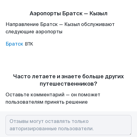
Аэропорты Братск — Кызыл
Направление Братск — Кызыл обслуживают
следующие аэропорты
Братск
BTK
Часто летаете и знаете больше других
путешественников?
Оставьте комментарий — он поможет
пользователям принять решение