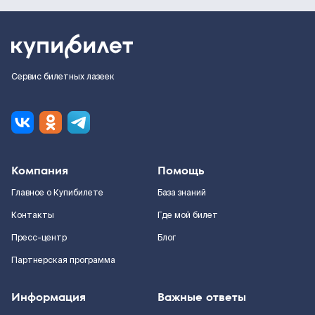
Сервис билетных лазеек
Компания
Помощь
Главное о Купибилете
База знаний
Контакты
Где мой билет
Пресс-центр
Блог
Партнерская программа
Информация
Важные ответы