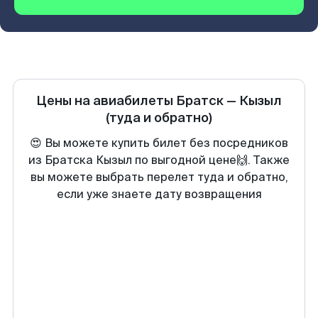
Цены на авиабилеты
Братск
—
Кызыл
(туда и обратно)
😍 Вы можете купить билет без посредников
из Братска Кызыл по выгодной цене🙌. Также
вы можете выбрать перелет туда и обратно,
если уже знаете дату возвращения