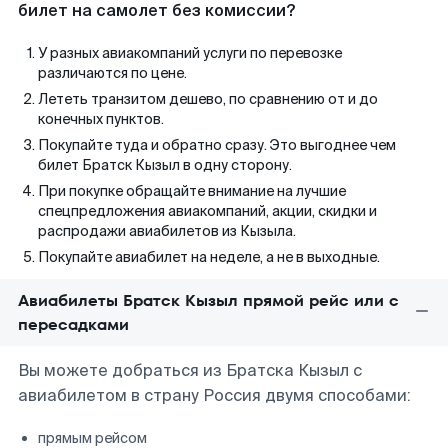
билет на самолет без комиссии?
У разных авиакомпаний услуги по перевозке
различаются по цене.
Лететь транзитом дешево, по сравнению от и до
конечных пунктов.
Покупайте туда и обратно сразу. Это выгоднее чем
билет Братск Кызыл в одну сторону.
При покупке обращайте внимание на лучшие
спецпредложения авиакомпаний, акции, скидки и
распродажи авиабилетов из Кызыла.
Покупайте авиабилет на неделе, а не в выходные.
Авиабилеты Братск Кызыл прямой рейс или с
пересадками
Вы можете добраться из Братска Кызыл с
авиабилетом в страну Россия двумя способами:
прямым рейсом