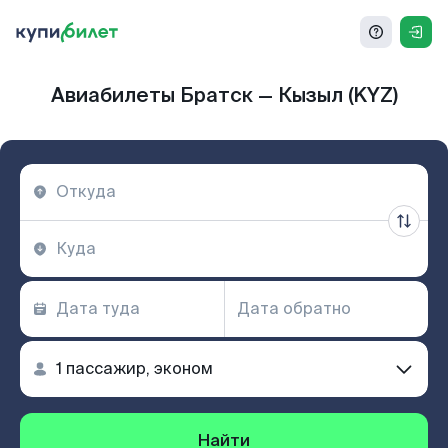
Авиабилеты Братск — Кызыл (KYZ)
Найти