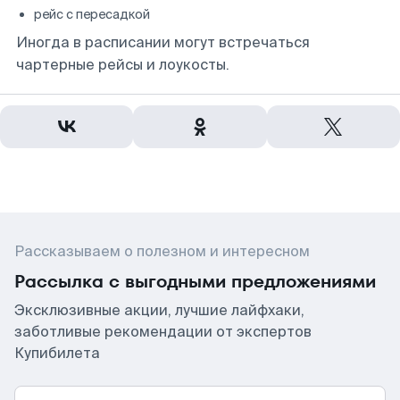
рейс с пересадкой
Иногда в расписании могут встречаться
чартерные рейсы и лоукосты.
Рассказываем о полезном и интересном
Рассылка с выгодными предложениями
Эксклюзивные акции, лучшие лайфхаки,
заботливые рекомендации от экспертов
Купибилета