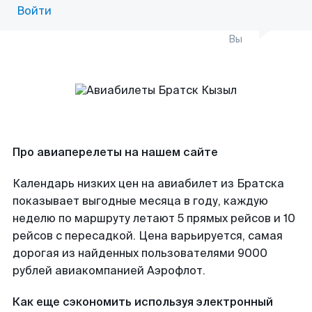
Войти
Вы
Про авиаперелеты на нашем сайте
Календарь низких цен на авиабилет из Братска
показывает выгодные месяца в году, каждую
неделю по маршруту летают 5 прямых рейсов и 10
рейсов с пересадкой. Цена варьируется, самая
дорогая из найденных пользователями 9000
рублей авиакомпанией Аэрофлот.
Как еще сэкономить используя электронный