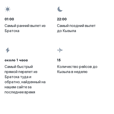
01:00
22:00
Самый ранний вылет из
Самый поздний вылет
Братска
до Кызыла
около 1 часа
15
Самый быстрый
Количество рейсов до
прямой перелет из
Кызыла в неделю
Братска туда и
обратно, найденный на
нашем сайте за
последнее время