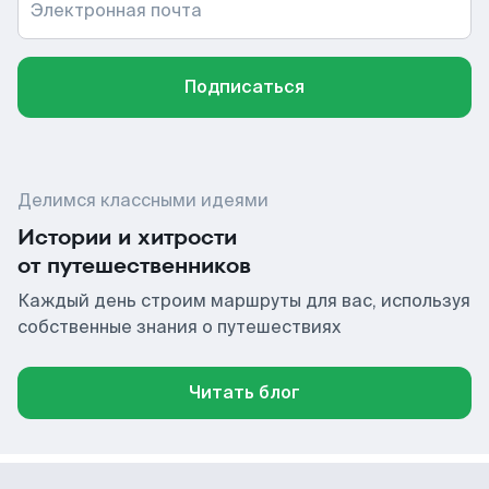
Электронная почта
Подписаться
Делимся классными идеями
Истории и хитрости
от путешественников
Каждый день строим маршруты для вас, используя
собственные знания о путешествиях
Читать блог