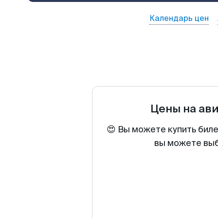
Календарь цен
Цены на ав
😍 Вы можете купить биле
вы можете выб