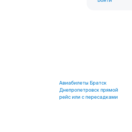
Войти
Авиабилеты Братск
Днепропетровск прямой
рейс или с пересадками