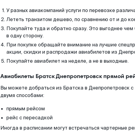
У разных авиакомпаний услуги по перевозке различ
Лететь транзитом дешево, по сравнению от и до ко
Покупайте туда и обратно сразу. Это выгоднее чем
в одну сторону.
При покупке обращайте внимание на лучшие спецп
акции, скидки и распродажи авиабилетов из Днепр
Покупайте авиабилет на неделе, а не в выходные.
Авиабилеты Братск Днепропетровск прямой ре
Вы можете добраться из Братска в Днепропетровск с
двумя способами:
прямым рейсом
рейс с пересадкой
Иногда в расписании могут встречаться чартерные ре