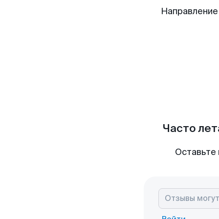
Направление
Часто лет
Оставьте 