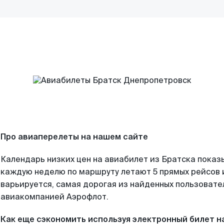
Про авиаперелеты на нашем сайте
Календарь низких цен на авиабилет из Братска показ
каждую неделю по маршруту летают 5 прямых рейсов и
варьируется, самая дорогая из найденных пользоват
авиакомпанией Аэрофлот.
Как еще сэкономить используя электронный билет н