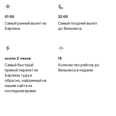
01:00
22:00
Самый ранний вылет из
Самый поздний вылет
Берлина
до Вильнюса
около 2 часов
15
Самый быстрый
Количество рейсов до
прямой перелет из
Вильнюса в неделю
Берлина туда и
обратно, найденный на
нашем сайте за
последнее время