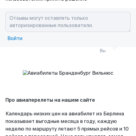
Войти
Вы
Про авиаперелеты на нашем сайте
Календарь низких цен на авиабилет из Берлина
показывает выгодные месяца в году, каждую
неделю по маршруту летают 5 прямых рейсов и 10