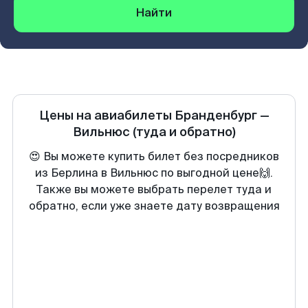
Найти
Цены на авиабилеты
Бранденбург
—
Вильнюс
(туда и обратно)
😍 Вы можете купить билет без посредников
из Берлина в Вильнюс по выгодной цене🙌.
Также вы можете выбрать перелет туда и
обратно, если уже знаете дату возвращения