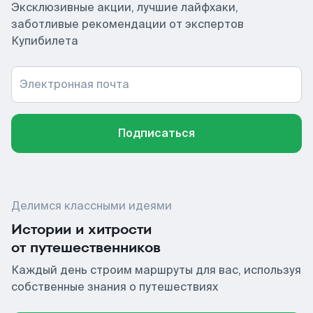
Эксклюзивные акции, лучшие лайфхаки,
заботливые рекомендации от экспертов
Купибилета
Электронная почта
Подписаться
Делимся классными идеями
Истории и хитрости
от путешественников
Каждый день строим маршруты для вас, используя
собственные знания о путешествиях