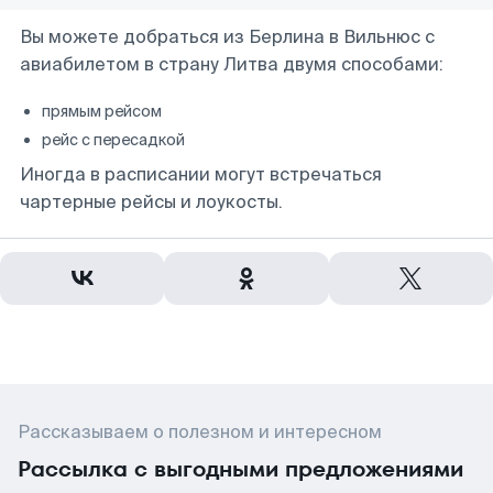
Вы можете добраться из Берлина в Вильнюс с
авиабилетом в страну Литва двумя способами:
прямым рейсом
рейс с пересадкой
Иногда в расписании могут встречаться
чартерные рейсы и лоукосты.
Рассказываем о полезном и интересном
Рассылка с выгодными предложениями