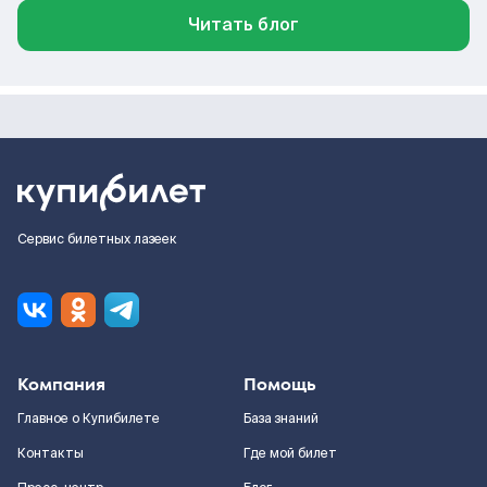
Читать блог
Сервис билетных лазеек
Компания
Помощь
Главное о Купибилете
База знаний
Контакты
Где мой билет