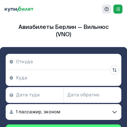
Авиабилеты Берлин — Вильнюс
(VNO)