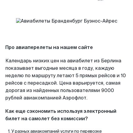
Про авиаперелеты на нашем сайте
Календарь низких цен на авиабилет из Берлина
показывает выгодные месяца в году, каждую
неделю по маршруту летают 5 прямых рейсов и 10
рейсов с пересадкой. Цена варьируется, самая
дорогая из найденных пользователями 9000
рублей авиакомпанией Аэрофлот.
Как еще сэкономить используя электронный
билет на самолет без комиссии?
У разных авиакомпаний услуги по перевозке