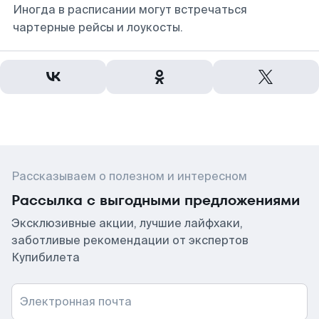
Иногда в расписании могут встречаться
чартерные рейсы и лоукосты.
Рассказываем о полезном и интересном
Рассылка с выгодными предложениями
Эксклюзивные акции, лучшие лайфхаки,
заботливые рекомендации от экспертов
Купибилета
Электронная почта