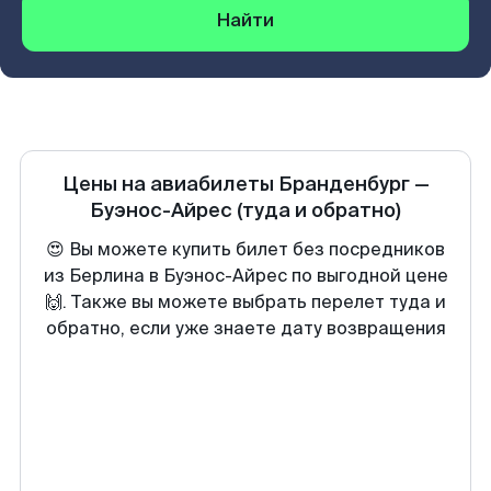
Найти
Цены на авиабилеты
Бранденбург
—
Буэнос-Айрес
(туда и обратно)
😍 Вы можете купить билет без посредников
из Берлина в Буэнос-Айрес по выгодной цене
🙌. Также вы можете выбрать перелет туда и
обратно, если уже знаете дату возвращения