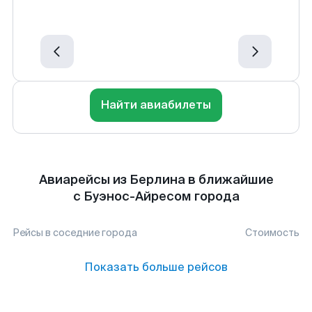
Найти авиабилеты
Авиарейсы из Берлина в ближайшие
с Буэнос-Айресом города
Рейсы в соседние города
Стоимость
Показать больше рейсов