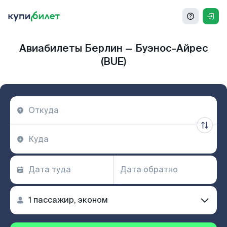
Авиабилеты Берлин — Буэнос-Айрес
(BUE)