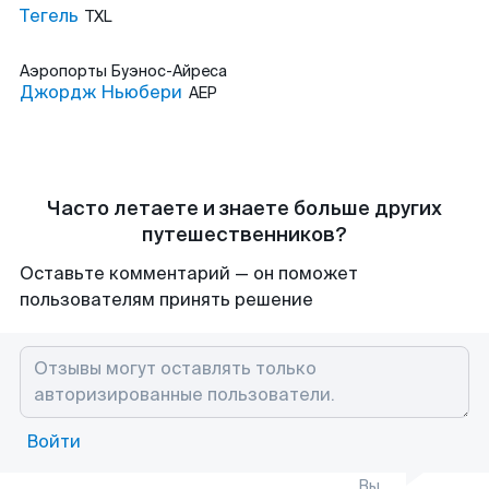
Тегель
TXL
Аэропорты
Буэнос-Айреса
Джордж Ньюбери
AEP
Часто летаете и знаете больше других
путешественников?
Оставьте комментарий — он поможет
пользователям принять решение
Войти
Вы