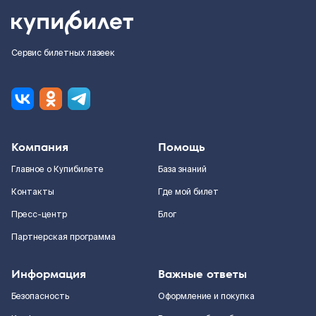
Сервис билетных лазеек
Компания
Помощь
Главное о Купибилете
База знаний
Контакты
Где мой билет
Пресс-центр
Блог
Партнерская программа
Информация
Важные ответы
Безопасность
Оформление и покупка