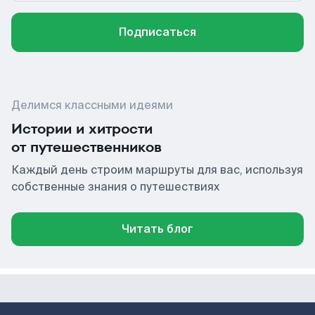
Подписаться
Делимся классными идеями
Истории и хитрости
от путешественников
Каждый день строим маршруты для вас, используя
собственные знания о путешествиях
Читать блог