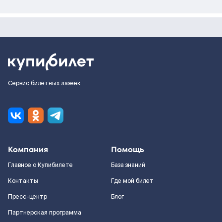
Сервис билетных лазеек
Компания
Помощь
Главное о Купибилете
База знаний
Контакты
Где мой билет
Пресс-центр
Блог
Партнерская программа