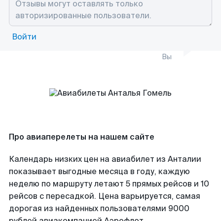
Войти
Вы
Про авиаперелеты на нашем сайте
Календарь низких цен на авиабилет из Анталии
показывает выгодные месяца в году, каждую
неделю по маршруту летают 5 прямых рейсов и 10
рейсов с пересадкой. Цена варьируется, самая
дорогая из найденных пользователями 9000
рублей авиакомпанией Аэрофлот.