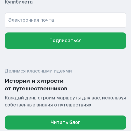
Купибилета
Электронная почта
Подписаться
Делимся классными идеями
Истории и хитрости
от путешественников
Каждый день строим маршруты для вас, используя
собственные знания о путешествиях
Читать блог