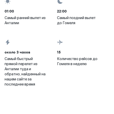
01:00
22:00
Самый ранний вылет из
Самый поздний вылет
Анталии
до Гомеля
около 3 часов
15
Самый быстрый
Количество рейсов до
прямой перелет из
Гомеля в неделю
Анталии туда и
обратно, найденный на
нашем сайте за
последнее время