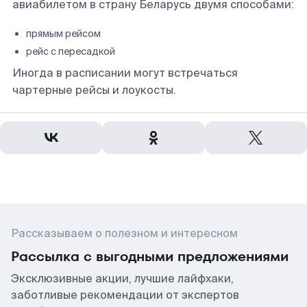
авиабилетом в страну Беларусь двумя способами:
прямым рейсом
рейс с пересадкой
Иногда в расписании могут встречаться
чартерные рейсы и лоукосты.
Рассказываем о полезном и интересном
Рассылка с выгодными предложениями
Эксклюзивные акции, лучшие лайфхаки,
заботливые рекомендации от экспертов