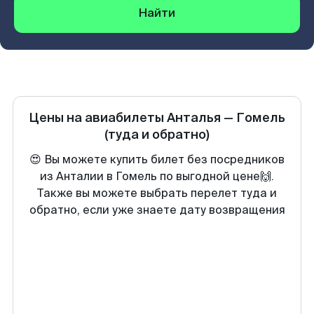
Найти
Цены на авиабилеты
Анталья
—
Гомель
(туда и обратно)
😍 Вы можете купить билет без посредников
из Анталии в Гомель по выгодной цене🙌.
Также вы можете выбрать перелет туда и
обратно, если уже знаете дату возвращения