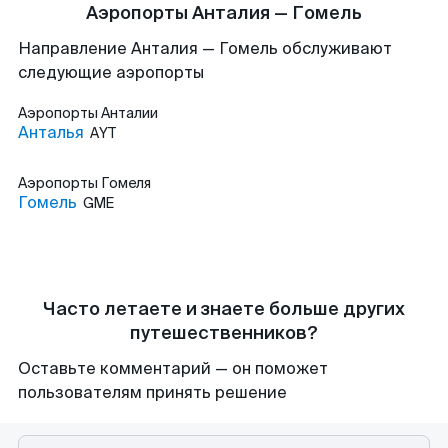
Аэропорты Анталия — Гомель
Направление Анталия — Гомель обслуживают
следующие аэропорты
Аэропорты
Анталии
Анталья
AYT
Аэропорты
Гомеля
Гомель
GME
Часто летаете и знаете больше других
путешественников?
Оставьте комментарий — он поможет
пользователям принять решение