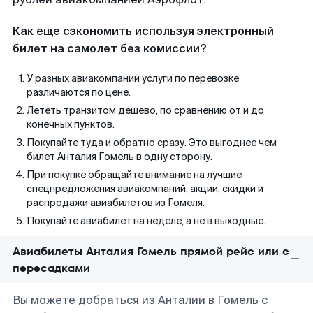
Как еще сэкономить используя электронный
билет на самолет без комиссии?
У разных авиакомпаний услуги по перевозке
различаются по цене.
Лететь транзитом дешево, по сравнению от и до
конечных пунктов.
Покупайте туда и обратно сразу. Это выгоднее чем
билет Анталия Гомель в одну сторону.
При покупке обращайте внимание на лучшие
спецпредложения авиакомпаний, акции, скидки и
распродажи авиабилетов из Гомеля.
Покупайте авиабилет на неделе, а не в выходные.
Авиабилеты Анталия Гомель прямой рейс или с
пересадками
Вы можете добраться из Анталии в Гомель с