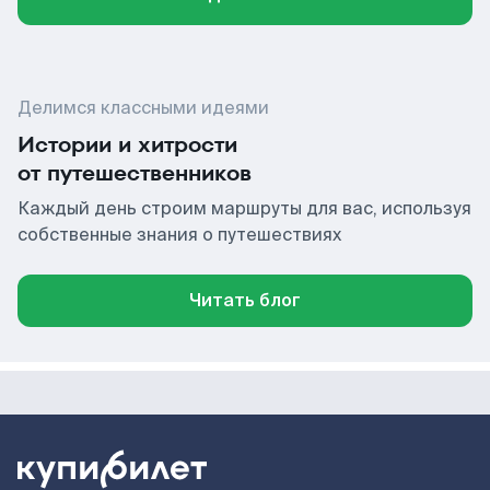
Делимся классными идеями
Истории и хитрости
от путешественников
Каждый день строим маршруты для вас, используя
собственные знания о путешествиях
Читать блог