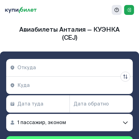
Авиабилеты Анталия — КУЭНКА
(CEJ)