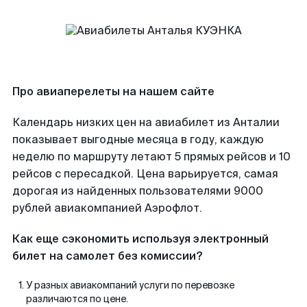
Про авиаперелеты на нашем сайте
Календарь низких цен на авиабилет из Анталии
показывает выгодные месяца в году, каждую
неделю по маршруту летают 5 прямых рейсов и 10
рейсов с пересадкой. Цена варьируется, самая
дорогая из найденных пользователями 9000
рублей авиакомпанией Аэрофлот.
Как еще сэкономить используя электронный
билет на самолет без комиссии?
У разных авиакомпаний услуги по перевозке
различаются по цене.