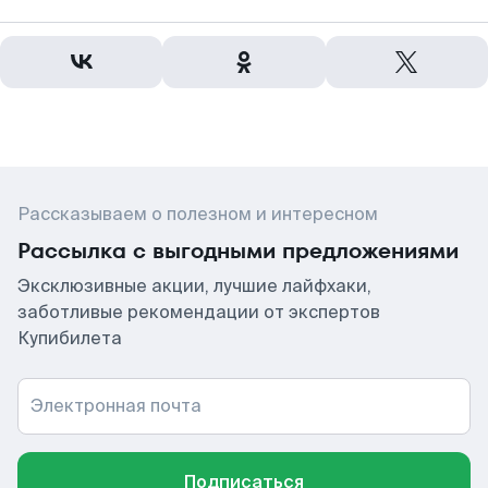
Рассказываем о полезном и интересном
Рассылка с выгодными предложениями
Эксклюзивные акции, лучшие лайфхаки,
заботливые рекомендации от экспертов
Купибилета
Электронная почта
Подписаться