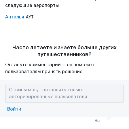
следующие аэропорты
Анталья
AYT
Часто летаете и знаете больше других
путешественников?
Оставьте комментарий — он поможет
пользователям принять решение
Войти
Вы