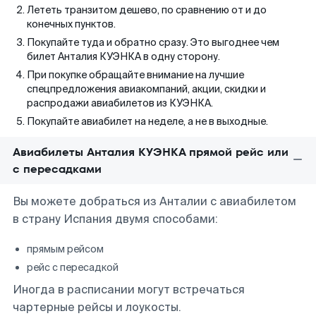
Лететь транзитом дешево, по сравнению от и до
конечных пунктов.
Покупайте туда и обратно сразу. Это выгоднее чем
билет Анталия КУЭНКА в одну сторону.
При покупке обращайте внимание на лучшие
спецпредложения авиакомпаний, акции, скидки и
распродажи авиабилетов из КУЭНКА.
Покупайте авиабилет на неделе, а не в выходные.
Авиабилеты Анталия КУЭНКА прямой рейс или
с пересадками
Вы можете добраться из Анталии с авиабилетом
в страну Испания двумя способами:
прямым рейсом
рейс с пересадкой
Иногда в расписании могут встречаться
чартерные рейсы и лоукосты.