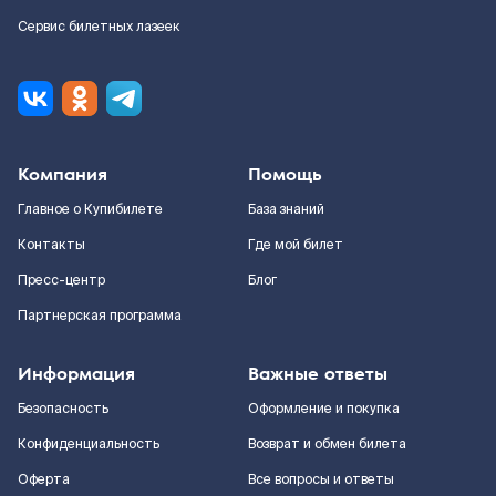
Сервис билетных лазеек
Компания
Помощь
Главное о Купибилете
База знаний
Контакты
Где мой билет
Пресс-центр
Блог
Партнерская программа
Информация
Важные ответы
Безопасность
Оформление и покупка
Конфиденциальность
Возврат и обмен билета
Оферта
Все вопросы и ответы