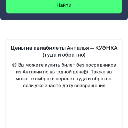
Найти
Цены на авиабилеты
Анталья
—
КУЭНКА
(туда и обратно)
😍 Вы можете купить билет без посредников
из Анталии по выгодной цене🙌. Также вы
можете выбрать перелет туда и обратно,
если уже знаете дату возвращения