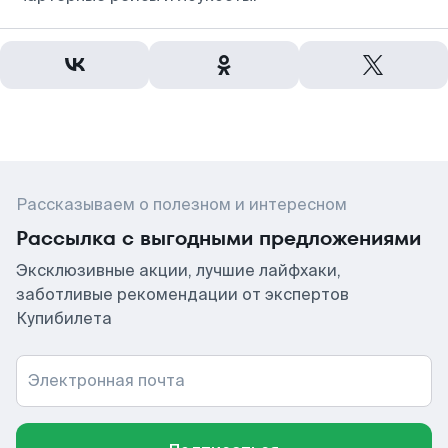
Рассказываем о полезном и интересном
Рассылка с выгодными предложениями
Эксклюзивные акции, лучшие лайфхаки,
заботливые рекомендации от экспертов
Купибилета
Электронная почта