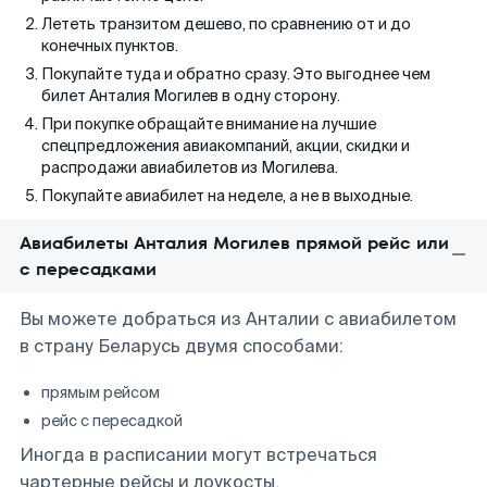
Лететь транзитом дешево, по сравнению от и до
конечных пунктов.
Покупайте туда и обратно сразу. Это выгоднее чем
билет Анталия Могилев в одну сторону.
При покупке обращайте внимание на лучшие
спецпредложения авиакомпаний, акции, скидки и
распродажи авиабилетов из Могилева.
Покупайте авиабилет на неделе, а не в выходные.
Авиабилеты Анталия Могилев прямой рейс или
с пересадками
Вы можете добраться из Анталии с авиабилетом
в страну Беларусь двумя способами:
прямым рейсом
рейс с пересадкой
Иногда в расписании могут встречаться
чартерные рейсы и лоукосты.