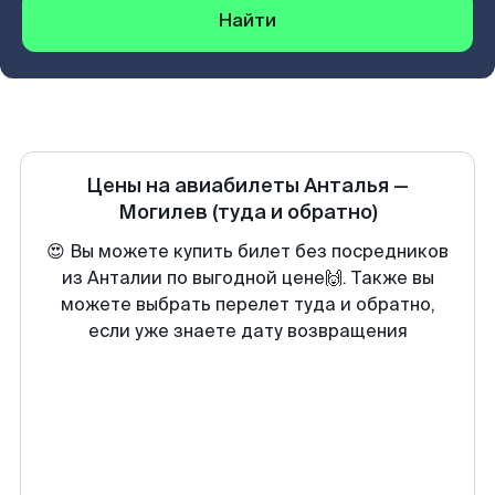
Найти
Цены на авиабилеты
Анталья
—
Могилев
(туда и обратно)
😍 Вы можете купить билет без посредников
из Анталии по выгодной цене🙌. Также вы
можете выбрать перелет туда и обратно,
если уже знаете дату возвращения