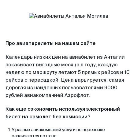
Про авиаперелеты на нашем сайте
Календарь низких цен на авиабилет из Анталии
показывает выгодные месяца в году, каждую
неделю по маршруту летают 5 прямых рейсов и 10
рейсов с пересадкой. Цена варьируется, самая
дорогая из найденных пользователями 9000
рублей авиакомпанией Аэрофлот.
Как еще сэкономить используя электронный
билет на самолет без комиссии?
У разных авиакомпаний услуги по перевозке
различаются по цене.