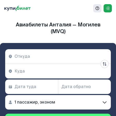
Авиабилеты Анталия — Могилев
(MVQ)