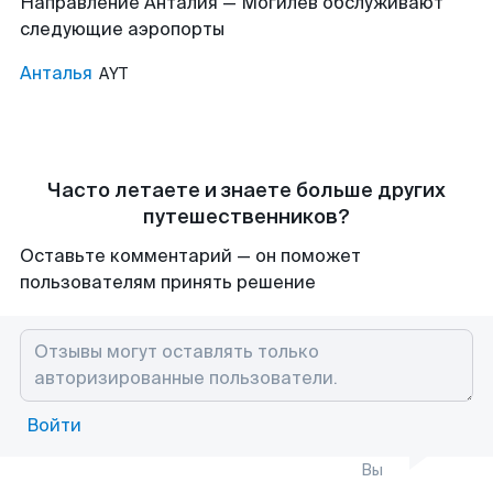
Направление Анталия — Могилев обслуживают
следующие аэропорты
Анталья
AYT
Часто летаете и знаете больше других
путешественников?
Оставьте комментарий — он поможет
пользователям принять решение
Войти
Вы