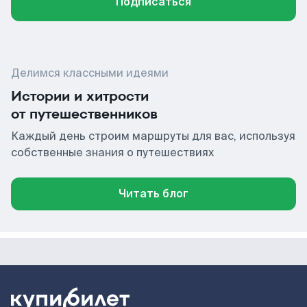
Подписаться
Делимся классными идеями
Истории и хитрости
от путешественников
Каждый день строим маршруты для вас, используя
собственные знания о путешествиях
Читать блог