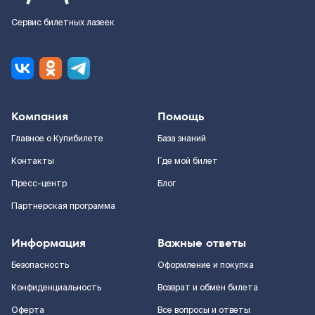
Сервис билетных лазеек
Компания
Помощь
Главное о Купибилете
База знаний
Контакты
Где мой билет
Пресс-центр
Блог
Партнерская программа
Информация
Важные ответы
Безопасность
Оформление и покупка
Конфиденциальность
Возврат и обмен билета
Оферта
Все вопросы и ответы