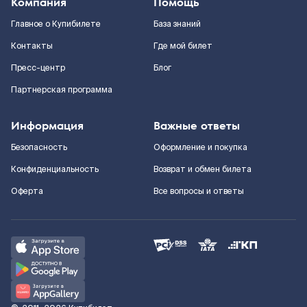
Компания
Помощь
Главное о Купибилете
База знаний
Контакты
Где мой билет
Пресс-центр
Блог
Партнерская программа
Информация
Важные ответы
Безопасность
Оформление и покупка
Конфиденциальность
Возврат и обмен билета
Оферта
Все вопросы и ответы