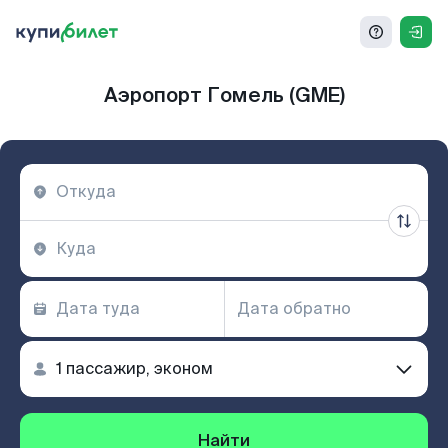
Аэропорт Гомель (GME)
Найти