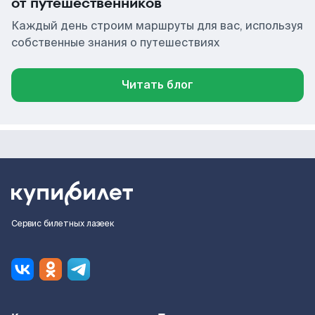
от путешественников
Каждый день строим маршруты для вас, используя
собственные знания о путешествиях
Читать блог
Сервис билетных лазеек