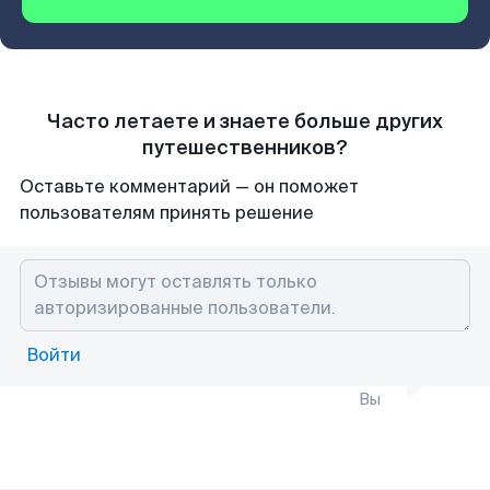
Часто летаете и знаете больше других
путешественников?
Оставьте комментарий — он поможет
пользователям принять решение
Войти
Вы