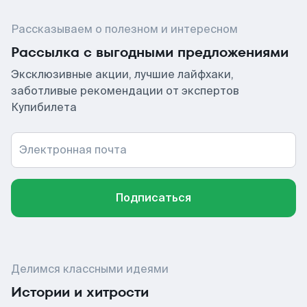
Рассказываем о полезном и интересном
Рассылка с выгодными предложениями
Эксклюзивные акции, лучшие лайфхаки,
заботливые рекомендации от экспертов
Купибилета
Электронная почта
Подписаться
Делимся классными идеями
Истории и хитрости