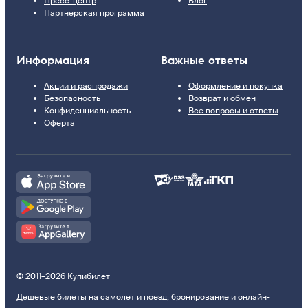
Пресс-центр
Блог
Партнерская программа
Информация
Важные ответы
Акции и распродажи
Оформление и покупка
Безопасность
Возврат и обмен
Конфиденциальность
Все вопросы и ответы
Оферта
© 2011–2026 Купибилет
Дешевые билеты на самолет и поезд, бронирование и онлайн-