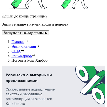
Дошли до конца страницы?
Значит маршрут изучен вдоль и поперёк
Вернуться к началу страницы
Главная
Энциклопедия
США
Рош-Харбор
Погода в Рош-Харбор
Рассылка с выгодными
предложениями
Эксклюзивные акции, лучшие
лайфхаки, заботливые
рекомендации от экспертов
Купибилета