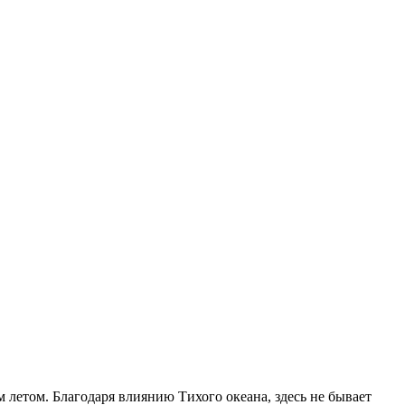
летом. Благодаря влиянию Тихого океана, здесь не бывает