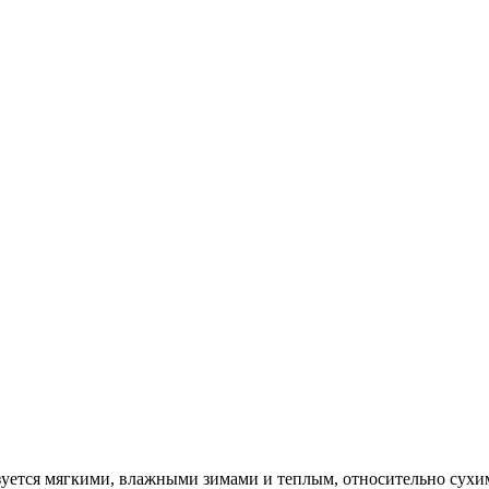
уется мягкими, влажными зимами и теплым, относительно сухим 