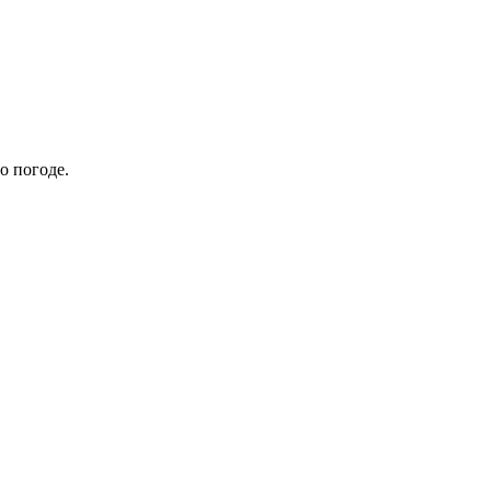
о погоде.