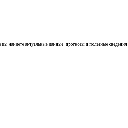
е вы найдете актуальные данные, прогнозы и полезные сведения 