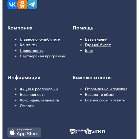
Компания
Помощь
Главное о Купибилете
База знаний
Контакты
Где мой билет
Пресс-центр
Блог
Партнерская программа
Информация
Важные ответы
Акции и распродажи
Оформление и покупка
Безопасность
Возврат и обмен
Конфиденциальность
Все вопросы и ответы
Оферта