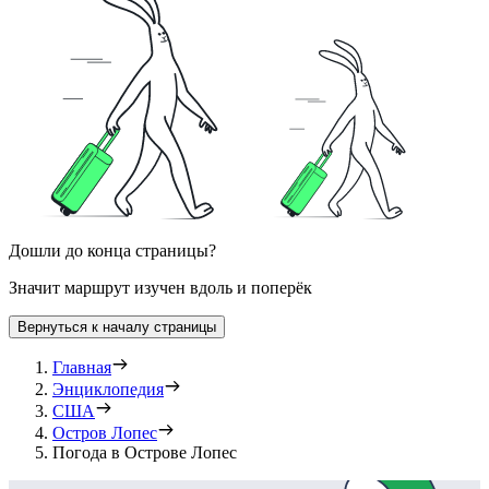
Дошли до конца страницы?
Значит маршрут изучен вдоль и поперёк
Вернуться к началу страницы
Главная
Энциклопедия
США
Остров Лопес
Погода в Острове Лопес