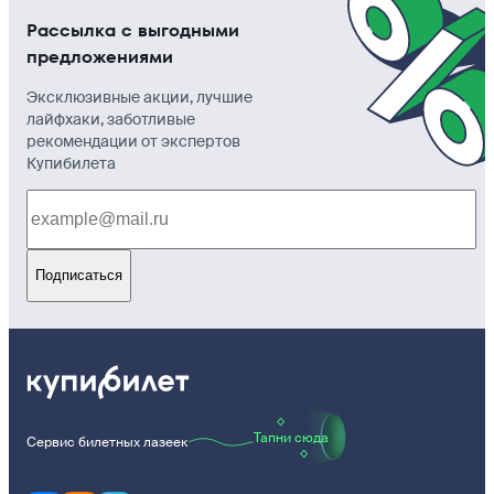
Рассылка с выгодными
предложениями
Эксклюзивные акции, лучшие
лайфхаки, заботливые
рекомендации от экспертов
Купибилета
Подписаться
Тапни сюда
Сервис билетных лазеек