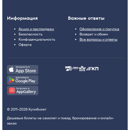
Информация
Важные ответы
Акции и распродажи
Оформление и покупка
Безопасность
Возврат и обмен
Конфиденциальность
Все вопросы и ответы
Оферта
© 2011–2026 Купибилет
Дешевые билеты на самолет и поезд, бронирование и онлайн-
заказ