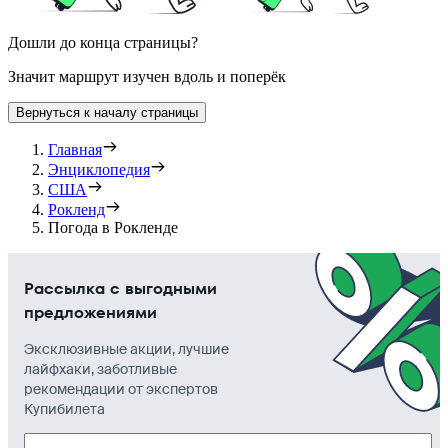
Дошли до конца страницы?
Значит маршрут изучен вдоль и поперёк
Вернуться к началу страницы
Главная
Энциклопедия
США
Рокленд
Погода в Рокленде
Рассылка с выгодными
предложениями
Эксклюзивные акции, лучшие
лайфхаки, заботливые
рекомендации от экспертов
Купибилета