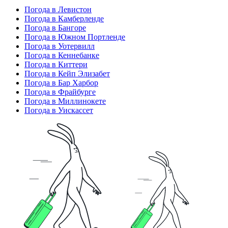
Погода в Левистон
Погода в Камберленде
Погода в Бангоре
Погода в Южном Портленде
Погода в Уотервилл
Погода в Кеннебанке
Погода в Киттери
Погода в Кейп Элизабет
Погода в Бар Харбор
Погода в Фрайбурге
Погода в Миллинокете
Погода в Уискассет