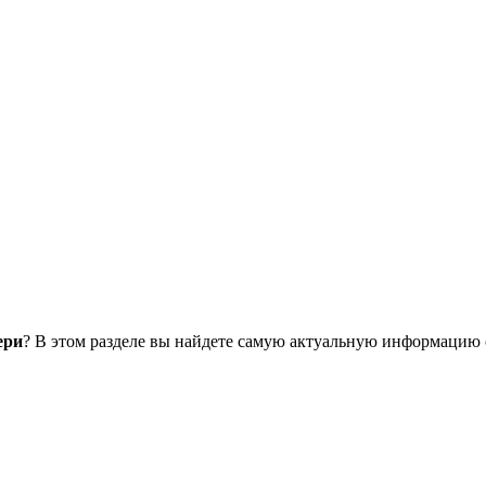
ери
? В этом разделе вы найдете самую актуальную информацию 