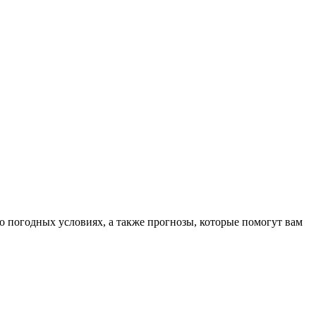
о погодных условиях, а также прогнозы, которые помогут вам