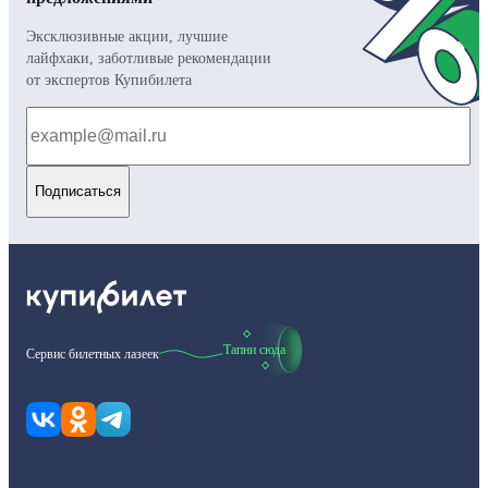
Эксклюзивные акции, лучшие
лайфхаки, заботливые рекомендации
от экспертов Купибилета
Подписаться
Тапни сюда
Сервис билетных лазеек