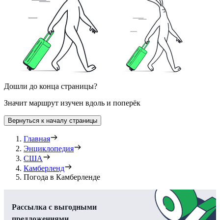
Дошли до конца страницы?
Значит маршрут изучен вдоль и поперёк
Вернуться к началу страницы
Главная
Энциклопедия
США
Камберленд
Погода в Камберленде
Рассылка с выгодными
предложениями