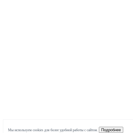
Подробнее
Мы используем cookies для более удобной работы с сайтом.