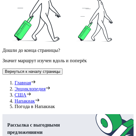
Дошли до конца страницы?
Значит маршрут изучен вдоль и поперёк
Вернуться к началу страницы
Главная
Энциклопедия
США
Напакиак
Погода в Напакиак
Рассылка с выгодными
предложениями