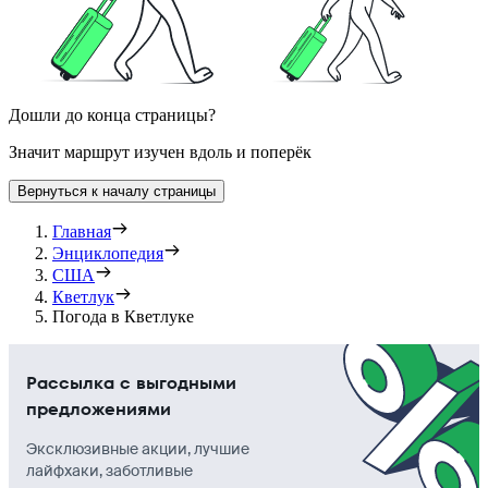
Дошли до конца страницы?
Значит маршрут изучен вдоль и поперёк
Вернуться к началу страницы
Главная
Энциклопедия
США
Кветлук
Погода в Кветлуке
Рассылка с выгодными
предложениями
Эксклюзивные акции, лучшие
лайфхаки, заботливые