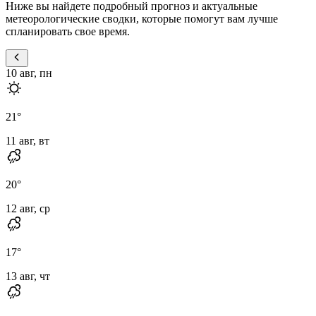
Ниже вы найдете подробный прогноз и актуальные
метеорологические сводки, которые помогут вам лучше
спланировать свое время.
10 авг, пн
21
°
11 авг, вт
20
°
12 авг, ср
17
°
13 авг, чт