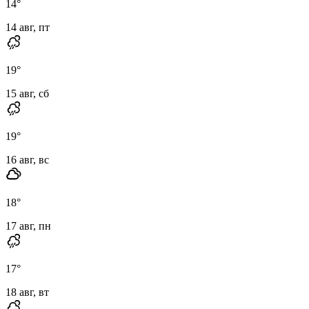
14
°
14 авг, пт
19
°
15 авг, сб
19
°
16 авг, вс
18
°
17 авг, пн
17
°
18 авг, вт