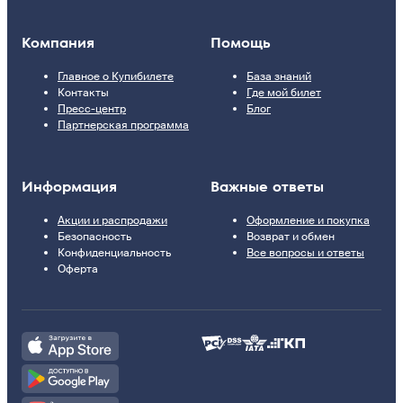
Компания
Помощь
Главное о Купибилете
База знаний
Контакты
Где мой билет
Пресс-центр
Блог
Партнерская программа
Информация
Важные ответы
Акции и распродажи
Оформление и покупка
Безопасность
Возврат и обмен
Конфиденциальность
Все вопросы и ответы
Оферта