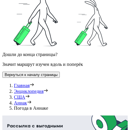
Дошли до конца страницы?
Значит маршрут изучен вдоль и поперёк
Вернуться к началу страницы
Главная
Энциклопедия
США
Аниак
Погода в Аниаке
Рассылка с выгодными