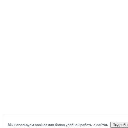
Мы используем cookies для более удобной работы с сайтом.
Подробн