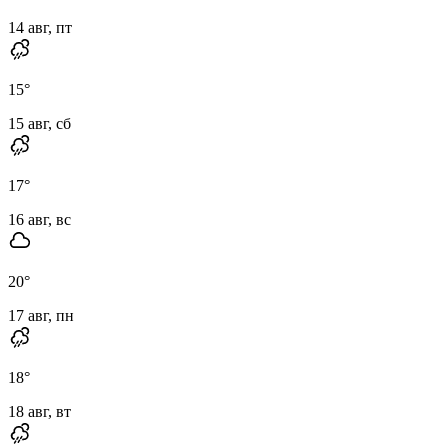
14 авг, пт
15
°
15 авг, сб
17
°
16 авг, вс
20
°
17 авг, пн
18
°
18 авг, вт