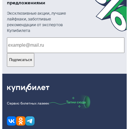
предложениями
Эксклюзивные акции, лучшие
лайфхаки, заботливые
рекомендации от экспертов
Купибилета
Подписаться
Тапни сюда
Сервис билетных лазеек