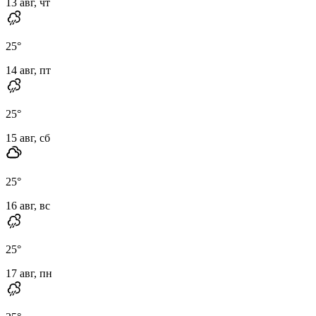
13 авг, чт
25
°
14 авг, пт
25
°
15 авг, сб
25
°
16 авг, вс
25
°
17 авг, пн