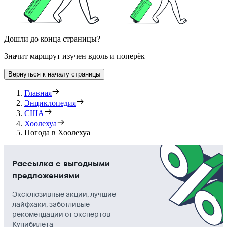
Дошли до конца страницы?
Значит маршрут изучен вдоль и поперёк
Вернуться к началу страницы
Главная
Энциклопедия
США
Хоолехуа
Погода в Хоолехуа
Рассылка с выгодными
предложениями
Эксклюзивные акции, лучшие
лайфхаки, заботливые
рекомендации от экспертов
Купибилета