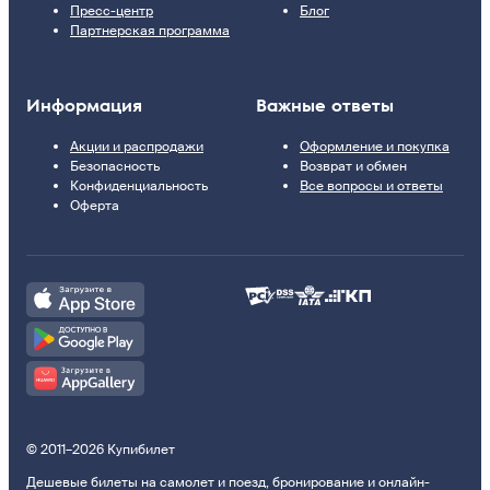
Пресс-центр
Блог
Партнерская программа
Информация
Важные ответы
Акции и распродажи
Оформление и покупка
Безопасность
Возврат и обмен
Конфиденциальность
Все вопросы и ответы
Оферта
© 2011–2026 Купибилет
Дешевые билеты на самолет и поезд, бронирование и онлайн-