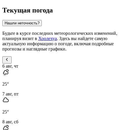
Текущая погода
Нашли неточность?
Будьте в курсе последних метеорологических изменений,
планируя визит в
Хоолехуа
. Здесь вы найдете самую
актуальную информацию о погоде, включая подробные
прогнозы и наглядные графики.
6 авг, чт
25
°
7 авг, пт
25
°
8 авг, сб