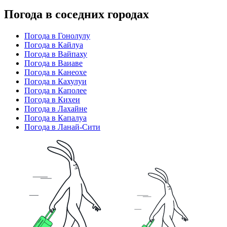
Погода в соседних городах
Погода в Гонолулу
Погода в Кайлуа
Погода в Вайпаху
Погода в Ваиаве
Погода в Канеохе
Погода в Кахулуи
Погода в Каполее
Погода в Кихеи
Погода в Лахайне
Погода в Капалуа
Погода в Ланай-Сити