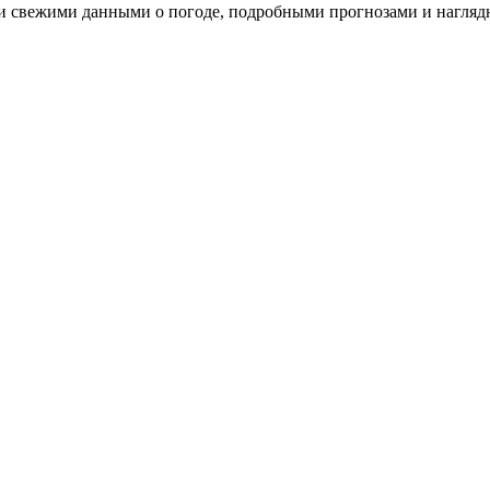
ми свежими данными о погоде, подробными прогнозами и нагляд