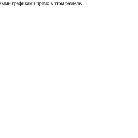
ными графиками прямо в этом разделе.