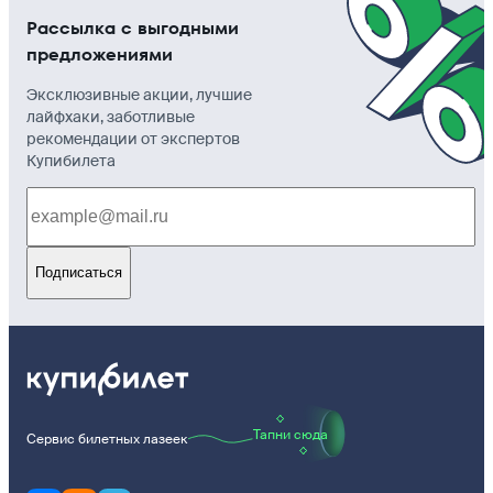
Рассылка с выгодными
предложениями
Эксклюзивные акции, лучшие
лайфхаки, заботливые
рекомендации от экспертов
Купибилета
Подписаться
Тапни сюда
Сервис билетных лазеек