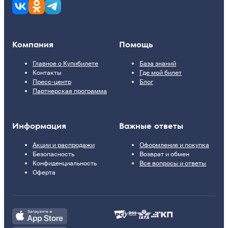
Компания
Помощь
Главное о Купибилете
База знаний
Контакты
Где мой билет
Пресс-центр
Блог
Партнерская программа
Информация
Важные ответы
Акции и распродажи
Оформление и покупка
Безопасность
Возврат и обмен
Конфиденциальность
Все вопросы и ответы
Оферта