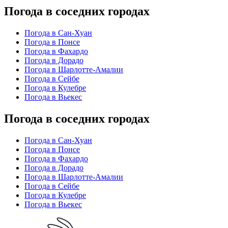
Погода в соседних городах
Погода в Сан-Хуан
Погода в Понсе
Погода в Фахардо
Погода в Дорадо
Погода в Шарлотте-Амалии
Погода в Сейбе
Погода в Кулебре
Погода в Вьекес
Погода в соседних городах
Погода в Сан-Хуан
Погода в Понсе
Погода в Фахардо
Погода в Дорадо
Погода в Шарлотте-Амалии
Погода в Сейбе
Погода в Кулебре
Погода в Вьекес