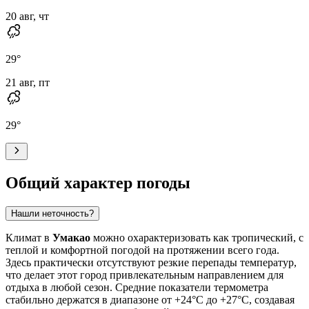
20 авг, чт
29
°
21 авг, пт
29
°
Общий характер погоды
Нашли неточность?
Климат в
Умакао
можно охарактеризовать как тропический, с
теплой и комфортной погодой на протяжении всего года.
Здесь практически отсутствуют резкие перепады температур,
что делает этот город привлекательным направлением для
отдыха в любой сезон. Средние показатели термометра
стабильно держатся в диапазоне от +24°C до +27°C, создавая