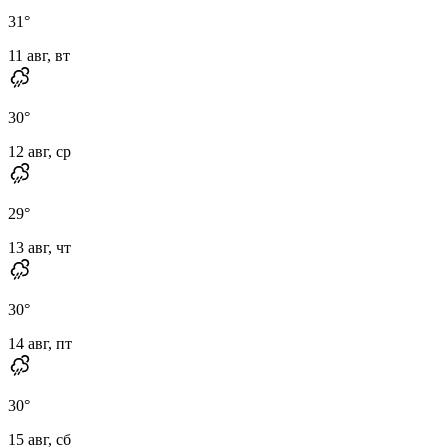
31
°
11 авг, вт
30
°
12 авг, ср
29
°
13 авг, чт
30
°
14 авг, пт
30
°
15 авг, сб