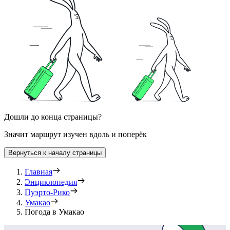
Дошли до конца страницы?
Значит маршрут изучен вдоль и поперёк
Вернуться к началу страницы
Главная
Энциклопедия
Пуэрто-Рико
Умакао
Погода в Умакао