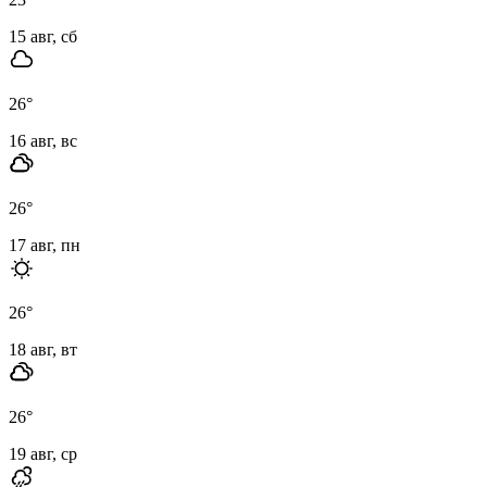
15 авг, сб
26
°
16 авг, вс
26
°
17 авг, пн
26
°
18 авг, вт
26
°
19 авг, ср