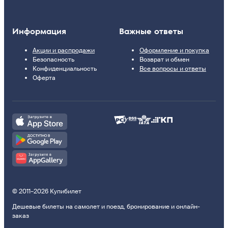
Информация
Важные ответы
Акции и распродажи
Оформление и покупка
Безопасность
Возврат и обмен
Конфиденциальность
Все вопросы и ответы
Оферта
© 2011–2026 Купибилет
Дешевые билеты на самолет и поезд, бронирование и онлайн-
заказ