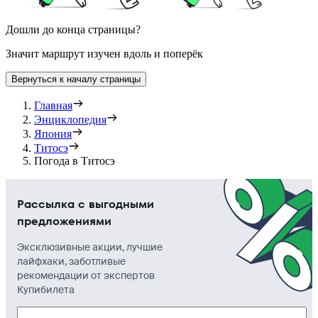
Дошли до конца страницы?
Значит маршрут изучен вдоль и поперёк
Вернуться к началу страницы
Главная
Энциклопедия
Япония
Титосэ
Погода в Титосэ
Рассылка с выгодными
предложениями
Эксклюзивные акции, лучшие
лайфхаки, заботливые
рекомендации от экспертов
Купибилета