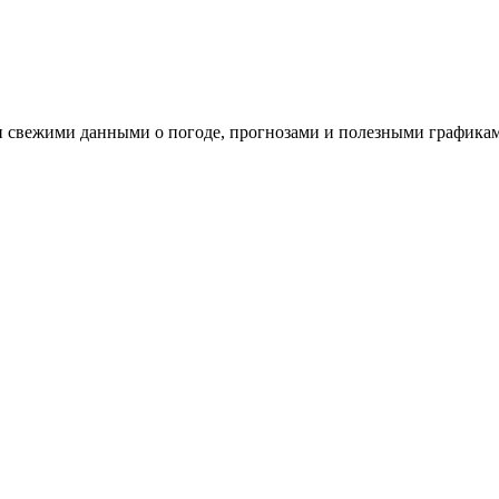
и свежими данными о погоде, прогнозами и полезными графикам