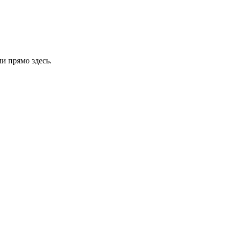
и прямо здесь.