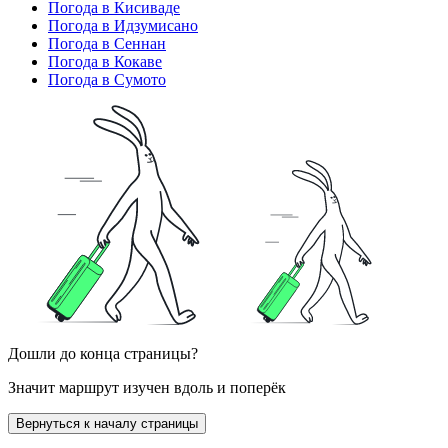
Погода в Кисиваде
Погода в Идзумисано
Погода в Сеннан
Погода в Кокаве
Погода в Сумото
Дошли до конца страницы?
Значит маршрут изучен вдоль и поперёк
Вернуться к началу страницы