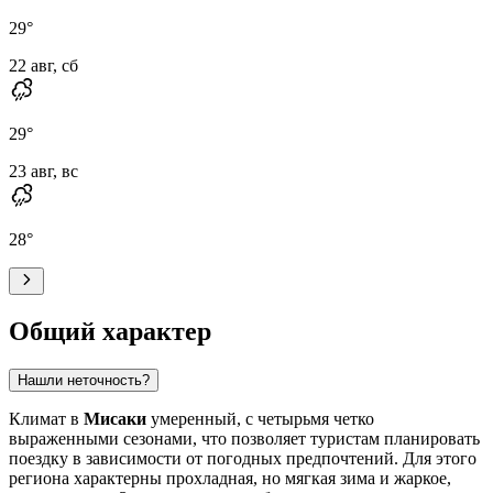
29
°
22 авг, сб
29
°
23 авг, вс
28
°
Общий характер
Нашли неточность?
Климат в
Мисаки
умеренный, с четырьмя четко
выраженными сезонами, что позволяет туристам планировать
поездку в зависимости от погодных предпочтений. Для этого
региона характерны прохладная, но мягкая зима и жаркое,