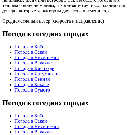
теплым солнечным дням, и к внезапному похолоданию или
дождю, которые характерны для этого времени года.
Среднемесячный ветер (скорость и направление)
Погода в соседних городах
Погода в Кобе
Погода в Сакаи
Погода в Нисиномии
Погода в Вакаяме
Погода в Кисиваде
Погода в Идзумисано
Погода в Сеннан
Погода в Кокаве
Погода в Сумото
Погода в соседних городах
Погода в Кобе
Погода в Сакаи
Погода в Нисиномии
Погода в Вакаяме