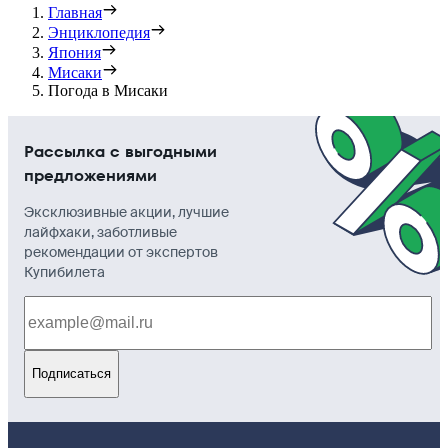
Главная
Энциклопедия
Япония
Мисаки
Погода в Мисаки
Рассылка с выгодными
предложениями
Эксклюзивные акции, лучшие
лайфхаки, заботливые
рекомендации от экспертов
Купибилета
Подписаться