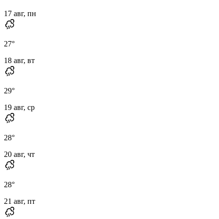
17 авг, пн
27
°
18 авг, вт
29
°
19 авг, ср
28
°
20 авг, чт
28
°
21 авг, пт