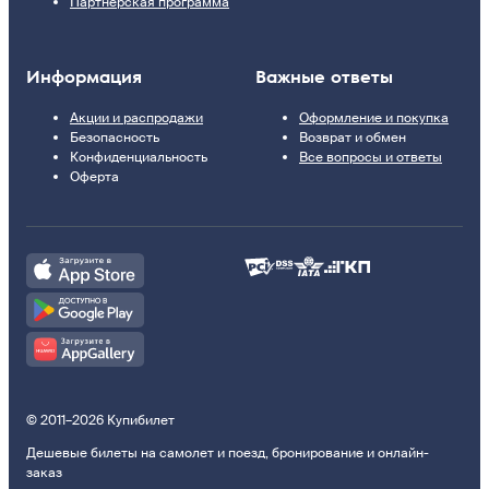
Партнерская программа
Информация
Важные ответы
Акции и распродажи
Оформление и покупка
Безопасность
Возврат и обмен
Конфиденциальность
Все вопросы и ответы
Оферта
© 2011–2026 Купибилет
Дешевые билеты на самолет и поезд, бронирование и онлайн-
заказ