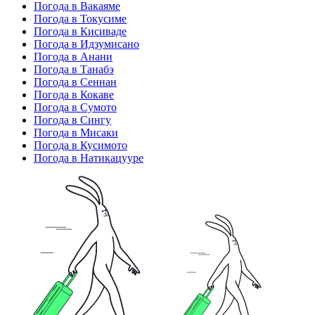
Погода в Вакаяме
Погода в Токусиме
Погода в Кисиваде
Погода в Идзумисано
Погода в Анани
Погода в Танабэ
Погода в Сеннан
Погода в Кокаве
Погода в Сумото
Погода в Сингу
Погода в Мисаки
Погода в Кусимото
Погода в Натикацууре