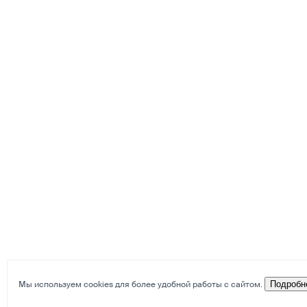
Мы используем cookies для более удобной работы с сайтом.
Подробн