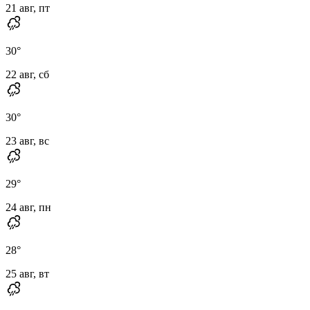
21 авг, пт
30
°
22 авг, сб
30
°
23 авг, вс
29
°
24 авг, пн
28
°
25 авг, вт