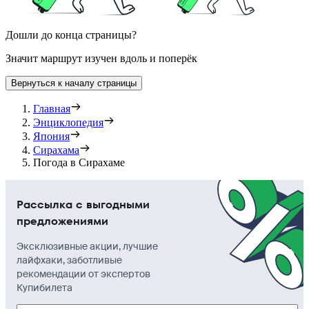
Дошли до конца страницы?
Значит маршрут изучен вдоль и поперёк
Вернуться к началу страницы
Главная
Энциклопедия
Япония
Сирахама
Погода в Сирахаме
Рассылка с выгодными
предложениями
Эксклюзивные акции, лучшие
лайфхаки, заботливые
рекомендации от экспертов
Купибилета