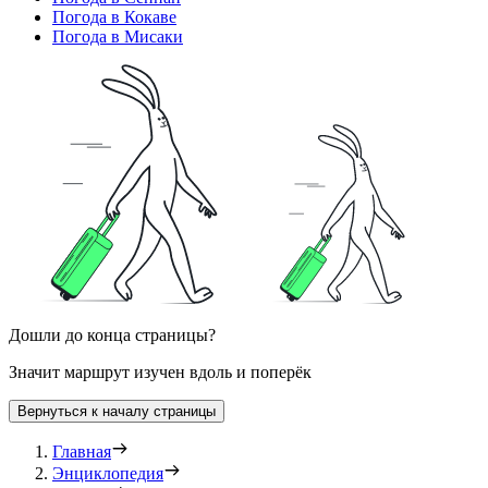
Погода в Кокаве
Погода в Мисаки
Дошли до конца страницы?
Значит маршрут изучен вдоль и поперёк
Вернуться к началу страницы
Главная
Энциклопедия