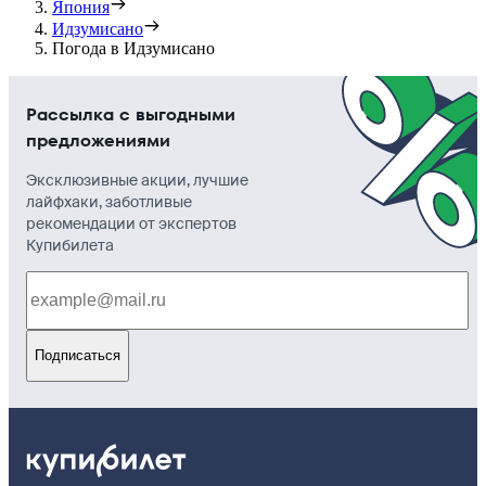
Япония
Идзумисано
Погода в Идзумисано
Рассылка с выгодными
предложениями
Эксклюзивные акции, лучшие
лайфхаки, заботливые
рекомендации от экспертов
Купибилета
Подписаться