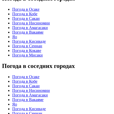
Погода в Осаке
Погода в Кобе
Погода в Сакаи
Погода в Нисиномии
Погода в Амагасаки
Погода в Вакаяме
Яо
Погода в Кисиваде
Погода в Сеннан
Погода в Кокаве
Погода в Мисаки
Погода в соседних городах
Погода в Осаке
Погода в Кобе
Погода в Сакаи
Погода в Нисиномии
Погода в Амагасаки
Погода в Вакаяме
Яо
Погода в Кисиваде
Погода в Сеннан