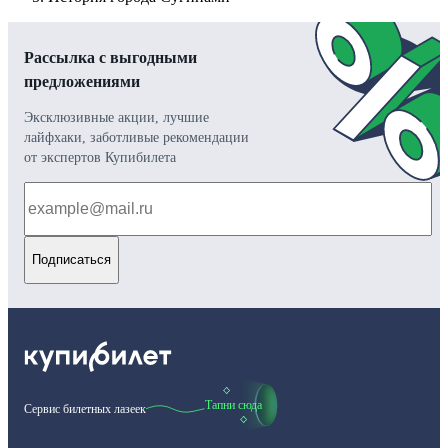
Рассылка с выгодными
предложениями
Эксклюзивные акции, лучшие
лайфхаки, заботливые рекомендации
от экспертов Купибилета
Подписаться
Тапни сюда
Сервис билетных лазеек