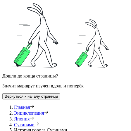
Дошли до конца страницы?
Значит маршрут изучен вдоль и поперёк
Вернуться к началу страницы
Главная
Энциклопедия
Япония
Сугинами
История города Сугинами