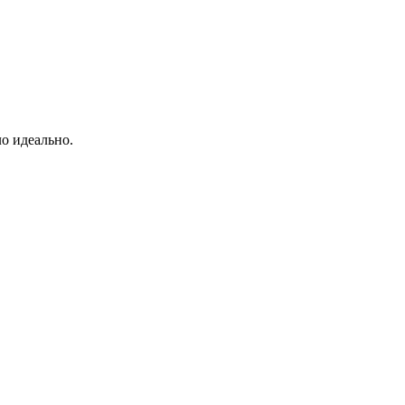
о идеально.