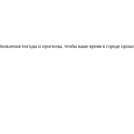
обновления погоды и прогнозы, чтобы ваше время в городе прошл