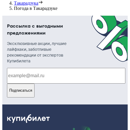
Такарадзука
Погода в Такарадзуке
Рассылка с выгодными
предложениями
Эксклюзивные акции, лучшие
лайфхаки, заботливые
рекомендации от экспертов
Купибилета
Подписаться