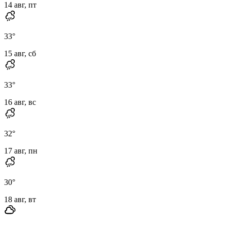
14 авг, пт
33
°
15 авг, сб
33
°
16 авг, вс
32
°
17 авг, пн
30
°
18 авг, вт