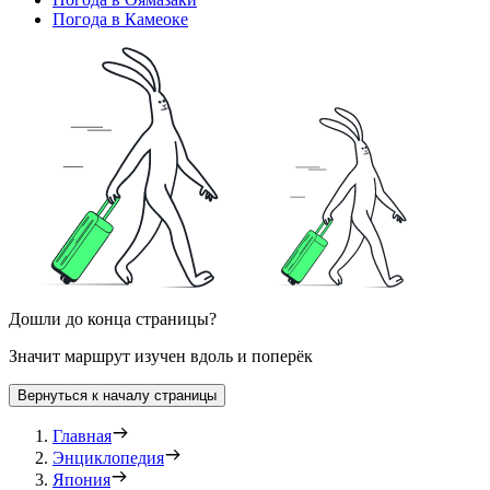
Погода в Камеоке
Дошли до конца страницы?
Значит маршрут изучен вдоль и поперёк
Вернуться к началу страницы
Главная
Энциклопедия
Япония