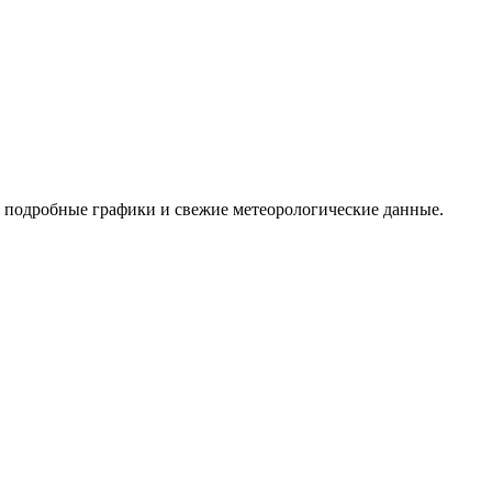
же подробные графики и свежие метеорологические данные.