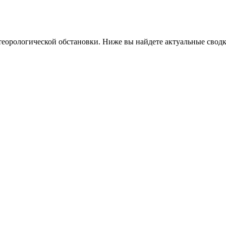
етеорологической обстановки. Ниже вы найдете актуальные свод