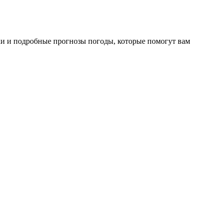
ки и подробные прогнозы погоды, которые помогут вам