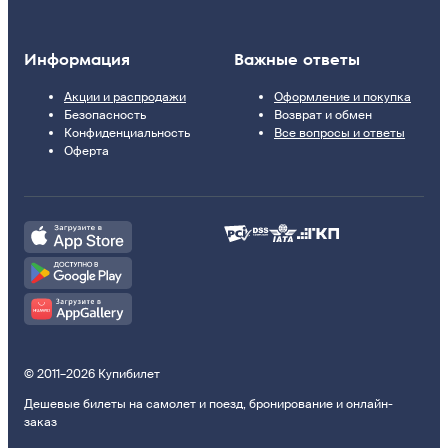
Информация
Важные ответы
Акции и распродажи
Оформление и покупка
Безопасность
Возврат и обмен
Конфиденциальность
Все вопросы и ответы
Оферта
© 2011–2026 Купибилет
Дешевые билеты на самолет и поезд, бронирование и онлайн-
заказ