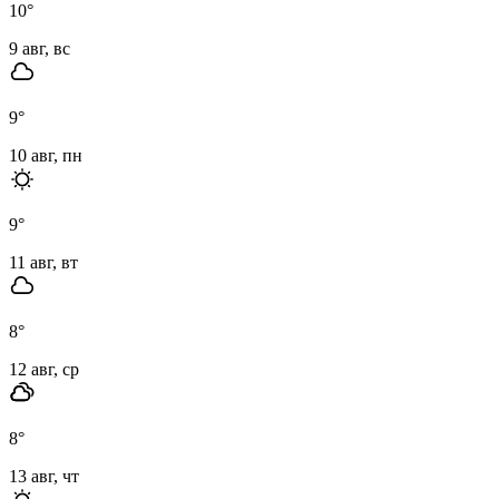
10
°
9 авг, вс
9
°
10 авг, пн
9
°
11 авг, вт
8
°
12 авг, ср
8
°
13 авг, чт