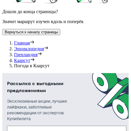
Дошли до конца страницы?
Значит маршрут изучен вдоль и поперёк
Вернуться к началу страницы
Главная
Энциклопедия
Гренландия
Каарсут
Погода в Каарсут
Рассылка с выгодными
предложениями
Эксклюзивные акции, лучшие
лайфхаки, заботливые
рекомендации от экспертов
Купибилета