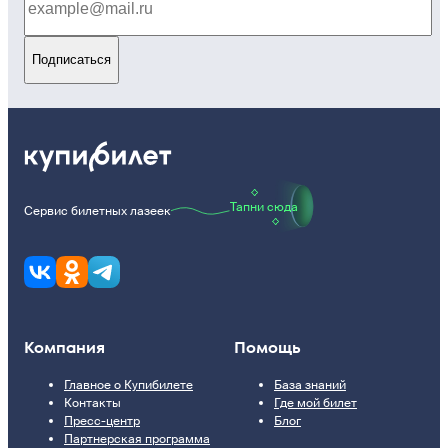
Подписаться
Тапни сюда
Сервис билетных лазеек
Компания
Помощь
Главное о Купибилете
База знаний
Контакты
Где мой билет
Пресс-центр
Блог
Партнерская программа